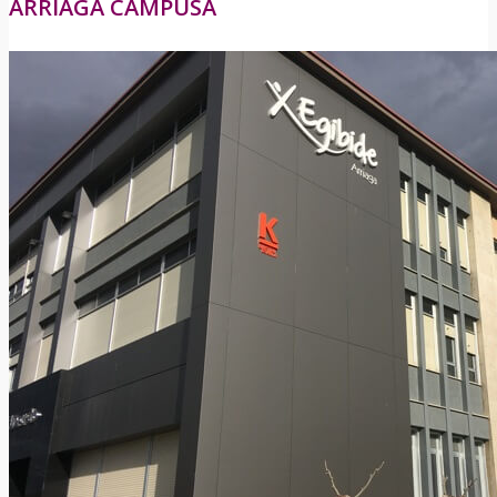
ARRIAGA CAMPUSA