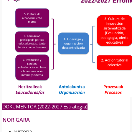
DOKUMENTOA (2022-2027 Estrategia)
NOR GARA
Historia