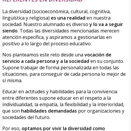
La diversidad (socioeconómica, cultural, cognitiva,
lingüística y religiosa)
es una realidad
en nuestra
sociedad. Nuestro alumnado es diverso
y lo va a seguir
siendo
. Todas las diversidades mencionadas merecen
atención específica, y aspiramos a gestionarlas en
positivo a lo largo del proceso educativo.
Nos planteamos este reto desde una
vocación de
servicio a cada persona y a la sociedad
en su conjunto.
Supone trabajar de forma personalizada en todas las
situaciones, para conseguir de cada persona lo mejor de
sí misma.
Educar en actitudes y habilidades para la convivencia
entre diferentes supone educar en el respeto a la
individualidad, la empatía, la flexibilidad y la interioridad,
que son
habilidades demandadas
por organizaciones y
sociedades del futuro.
Por eso,
optamos por vivir la diversidad como