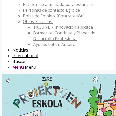
Petición de alumnado para estancias
Personas de contacto Egibide
Bolsa de Empleo: (Contratación)
Otros Servicios:
TKGUNE – Innovación aplicada
Formación Continua y Planes de
Desarrollo Profesional
Ayudas Lehen Aukera
Noticias
International
Buscar
Menú
Menú