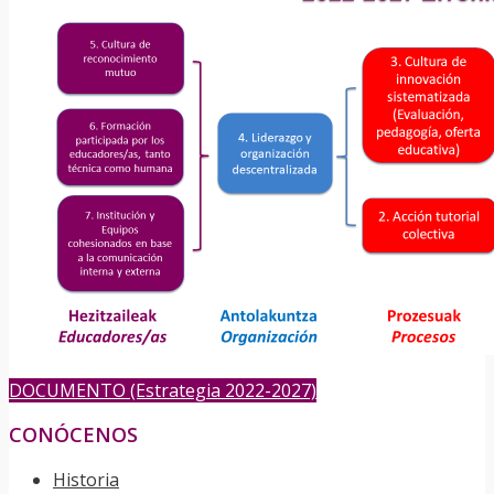
DOCUMENTO (Estrategia 2022-2027)
CONÓCENOS
Historia