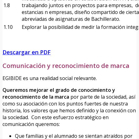
1.8
trabajando juntos en proyectos para empresas, 
estancias n empresas, diseño compartido de cier
abreviadas de asignaturas de Bachillerato.
1.10
Explorar la posibilidad de medir la formación integ
Descargar en PDF
Comunicación y reconocimiento de marca
EGIBIDE es una realidad social relevante.
Queremos mejorar el grado de conocimiento y
reconocimiento de la marca
por parte de la sociedad, así
como su asociación con los puntos fuertes de nuestra
historia, los valores que hemos definido y la conexión con
la sociedad. Con este esfuerzo estratégico en
comunicación queremos:
Que familias y el alumnado se sientan atraídos por