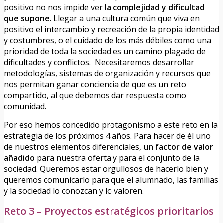
positivo no nos impide ver
la complejidad y dificultad
que supone
. Llegar a una cultura común que viva en
positivo el intercambio y recreación de la propia identidad
y costumbres, o el cuidado de los más débiles como una
prioridad de toda la sociedad es un camino plagado de
dificultades y conflictos. Necesitaremos desarrollar
metodologías, sistemas de organización y recursos que
nos permitan ganar conciencia de que es un reto
compartido, al que debemos dar respuesta como
comunidad.
Por eso hemos concedido protagonismo a este reto en la
estrategia de los próximos 4 años. Para hacer de él uno
de nuestros elementos diferenciales, un
factor de valor
añadido
para nuestra oferta y para el conjunto de la
sociedad. Queremos estar orgullosos de hacerlo bien y
queremos comunicarlo para que el alumnado, las familias
y la sociedad lo conozcan y lo valoren.
Reto 3 – Proyectos estratégicos prioritarios