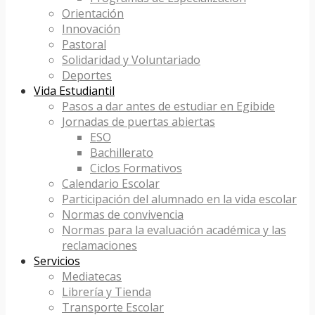
Orientación
Innovación
Pastoral
Solidaridad y Voluntariado
Deportes
Vida Estudiantil
Pasos a dar antes de estudiar en Egibide
Jornadas de puertas abiertas
ESO
Bachillerato
Ciclos Formativos
Calendario Escolar
Participación del alumnado en la vida escolar
Normas de convivencia
Normas para la evaluación académica y las
reclamaciones
Servicios
Mediatecas
Librería y Tienda
Transporte Escolar