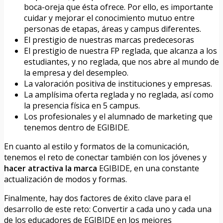
boca-oreja que ésta ofrece. Por ello, es importante
cuidar y mejorar el conocimiento mutuo entre
personas de etapas, áreas y campus diferentes.
El prestigio de nuestras marcas predecesoras
El prestigio de nuestra FP reglada, que alcanza a los
estudiantes, y no reglada, que nos abre al mundo de
la empresa y del desempleo.
La valoración positiva de instituciones y empresas.
La amplísima oferta reglada y no reglada, así como
la presencia física en 5 campus.
Los profesionales y el alumnado de marketing que
tenemos dentro de EGIBIDE.
En cuanto al estilo y formatos de la comunicación,
tenemos el reto de conectar también con los jóvenes y
hacer atractiva la marca
EGIBIDE, en una constante
actualización de modos y formas.
Finalmente, hay dos factores de éxito clave para el
desarrollo de este reto: Convertir a cada uno y cada una
de los educadores de EGIBIDE en los mejores