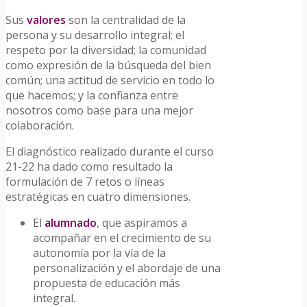
Sus
valores
son la centralidad de la
persona y su desarrollo integral; el
respeto por la diversidad; la comunidad
como expresión de la búsqueda del bien
común; una actitud de servicio en todo lo
que hacemos; y la confianza entre
nosotros como base para una mejor
colaboración.
El diagnóstico realizado durante el curso
21-22 ha dado como resultado la
formulación de 7 retos o líneas
estratégicas en cuatro dimensiones.
El
alumnado
, que aspiramos a
acompañar en el crecimiento de su
autonomía por la vía de la
personalización y el abordaje de una
propuesta de educación más
integral.