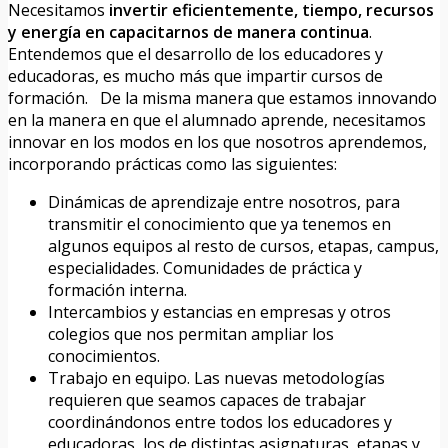
Necesitamos
invertir eficientemente, tiempo, recursos
y energía en capacitarnos de manera continua
.
Entendemos que el desarrollo de los educadores y
educadoras, es mucho más que impartir cursos de
formación. De la misma manera que estamos innovando
en la manera en que el alumnado aprende, necesitamos
innovar en los modos en los que nosotros aprendemos,
incorporando prácticas como las siguientes:
Dinámicas de aprendizaje entre nosotros, para
transmitir el conocimiento que ya tenemos en
algunos equipos al resto de cursos, etapas, campus,
especialidades. Comunidades de práctica y
formación interna.
Intercambios y estancias en empresas y otros
colegios que nos permitan ampliar los
conocimientos.
Trabajo en equipo. Las nuevas metodologías
requieren que seamos capaces de trabajar
coordinándonos entre todos los educadores y
educadoras, los de distintas asignaturas, etapas y