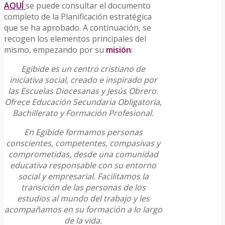
AQUÍ
se puede consultar el documento
completo de la Planificación estratégica
que se ha aprobado. A continuación, se
recogen los elementos principales del
mismo, empezando por su
misión
:
Egibide es un centro cristiano de
iniciativa social, creado e inspirado por
las Escuelas Diocesanas y Jesús Obrero.
Ofrece Educación Secundaria Obligatoria,
Bachillerato y Formación Profesional.
En Egibide formamos personas
conscientes, competentes, compasivas y
comprometidas, desde una comunidad
educativa responsable con su entorno
social y empresarial. Facilitamos la
transición de las personas de los
estudios al mundo del trabajo y les
acompañamos en su formación a lo largo
de la vida.