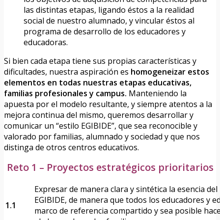
las distintas etapas, ligando éstos a la realidad
social de nuestro alumnado, y vincular éstos al
programa de desarrollo de los educadores y
educadoras.
Si bien cada etapa tiene sus propias características y
dificultades, nuestra aspiración es
homogeneizar estos
elementos en todas nuestras etapas educativas,
familias profesionales y campus.
Manteniendo la
apuesta por el modelo resultante, y siempre atentos a la
mejora continua del mismo, queremos desarrollar y
comunicar un “estilo EGIBIDE”, que sea reconocible y
valorado por familias, alumnado y sociedad y que nos
distinga de otros centros educativos.
Reto 1 – Proyectos estratégicos prioritarios
Expresar de manera clara y sintética la esencia de
EGIBIDE, de manera que todos los educadores y 
1.1
marco de referencia compartido y sea posible ha