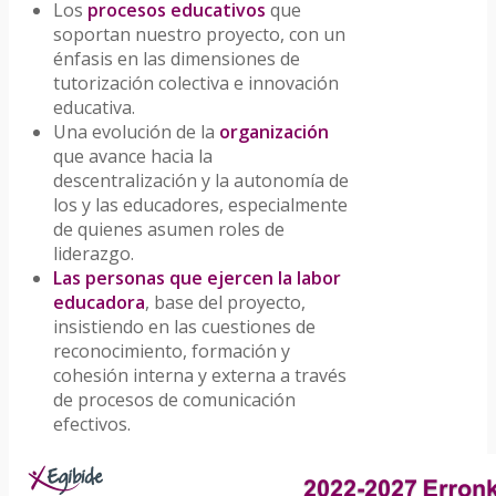
Los
procesos educativos
que
soportan nuestro proyecto, con un
énfasis en las dimensiones de
tutorización colectiva e innovación
educativa.
Una evolución de la
organización
que avance hacia la
descentralización y la autonomía de
los y las educadores, especialmente
de quienes asumen roles de
liderazgo.
Las personas que ejercen la labor
educadora
, base del proyecto,
insistiendo en las cuestiones de
reconocimiento, formación y
cohesión interna y externa a través
de procesos de comunicación
efectivos.