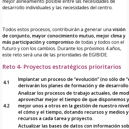
mejor alineamiento posible entre las necesidades de
desarrollo individuales y las necesidades del centro.
Todos estos procesos, contribuirán a generar una
visión
de conjunto, mayor conocimiento mutuo, mejor clima y
más participación y compromiso
de todas y todos con el
futuro y con los cambios. Durante los próximos 4 años,
este reto será una de las prioridades de EGIBIDE.
Reto 4- Proyectos estratégicos prioritarios
Implantar un proceso de “evolución” (no sólo de “
4.1
derivarán los planes de formación y de desarrollo
Analizar los procesos de trabajo actuales, de m
aprovechar mejor el tiempo de que disponemos 
4.2
mejor unos a otros en la gestión de nuestro nive
el cómo y el tiempo, dotando recursos y medios 
recursos a cada tarea y proyecto.
Actualizar las bases de datos con información sob