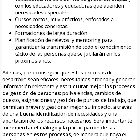
con los educadores y educadoras que atienden
necesidades especiales.
Cursos cortos, muy prácticos, enfocados a
necesidades concretas.
Formaciones de larga duración
Planificación de relevos, y mentoring para
garantizar la transmisión de todo el conocimiento
tácito de las personas que se jubilarán en los
próximos años.
Además, para conseguir que estos procesos de
desarrollo sean eficaces, necesitamos ordenar y generar
información relevante y
estructurar mejor los procesos
de gestión de personas
: polivalencias, cambios de
puesto, asignaciones y gestión de puntas de trabajo, que
permitan prever y gestionar mejor su impacto, a través
de una buena identificación de necesidades y una
aportación de los recursos necesarios. Será importante
incrementar el diálogo y la participación de las
personas en estos procesos,
de manera que haya el