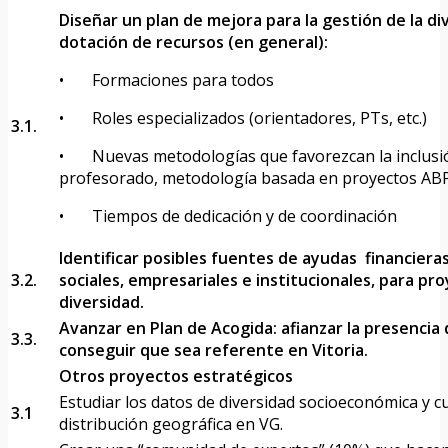
Diseñar un plan de mejora para la gestión de la di
dotación de recursos (en general):
• Formaciones para todos
• Roles especializados (orientadores, PTs, etc.)
3.1.
• Nuevas metodologías que favorezcan la inclusión
profesorado, metodología basada en proyectos AB
• Tiempos de dedicación y de coordinación
Identificar posibles fuentes de ayudas financiera
3.2.
sociales, empresariales e institucionales, para pr
diversidad.
Avanzar en Plan de Acogida: afianzar la presencia 
3.3.
conseguir que sea referente en Vitoria.
Otros proyectos estratégicos
Estudiar los datos de diversidad socioeconómica y c
3.1
distribución geográfica en VG.