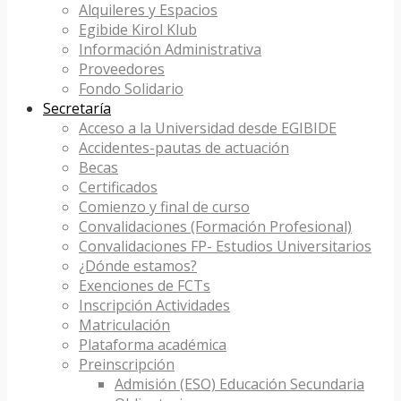
Alquileres y Espacios
Egibide Kirol Klub
Información Administrativa
Proveedores
Fondo Solidario
Secretaría
Acceso a la Universidad desde EGIBIDE
Accidentes-pautas de actuación
Becas
Certificados
Comienzo y final de curso
Convalidaciones (Formación Profesional)
Convalidaciones FP- Estudios Universitarios
¿Dónde estamos?
Exenciones de FCTs
Inscripción Actividades
Matriculación
Plataforma académica
Preinscripción
Admisión (ESO) Educación Secundaria