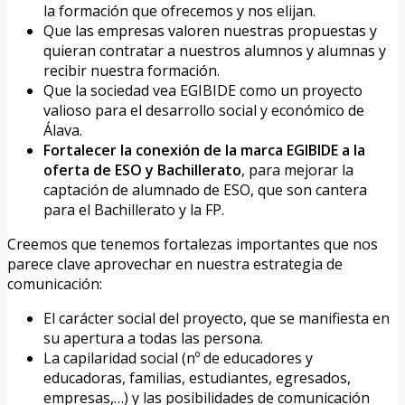
la formación que ofrecemos y nos elijan.
Que las empresas valoren nuestras propuestas y
quieran contratar a nuestros alumnos y alumnas y
recibir nuestra formación.
Que la sociedad vea EGIBIDE como un proyecto
valioso para el desarrollo social y económico de
Álava.
Fortalecer la conexión de la marca EGIBIDE a la
oferta de ESO y Bachillerato
, para mejorar la
captación de alumnado de ESO, que son cantera
para el Bachillerato y la FP.
Creemos que tenemos fortalezas importantes que nos
parece clave aprovechar en nuestra estrategia de
comunicación:
El carácter social del proyecto, que se manifiesta en
su apertura a todas las persona.
La capilaridad social (nº de educadores y
educadoras, familias, estudiantes, egresados,
empresas,…) y las posibilidades de comunicación