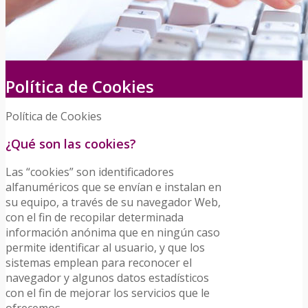
Política de Cookies
Política de Cookies
¿Qué son las cookies?
Las “cookies” son identificadores
alfanuméricos que se envían e instalan en
su equipo, a través de su navegador Web,
con el fin de recopilar determinada
información anónima que en ningún caso
permite identificar al usuario, y que los
sistemas emplean para reconocer el
navegador y algunos datos estadísticos
con el fin de mejorar los servicios que le