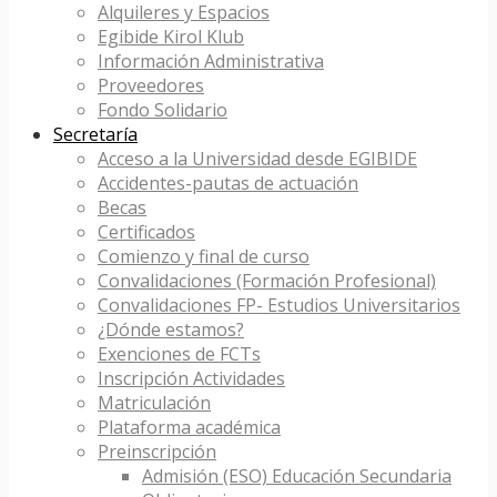
Alquileres y Espacios
Egibide Kirol Klub
Información Administrativa
Proveedores
Fondo Solidario
Secretaría
Acceso a la Universidad desde EGIBIDE
Accidentes-pautas de actuación
Becas
Certificados
Comienzo y final de curso
Convalidaciones (Formación Profesional)
Convalidaciones FP- Estudios Universitarios
¿Dónde estamos?
Exenciones de FCTs
Inscripción Actividades
Matriculación
Plataforma académica
Preinscripción
Admisión (ESO) Educación Secundaria