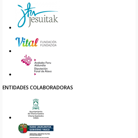
ENTIDADES COLABORADORAS