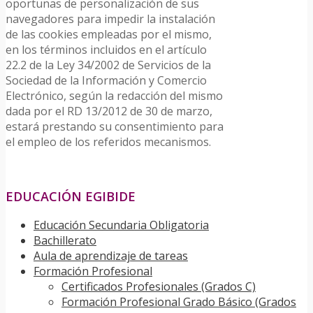
oportunas de personalización de sus
navegadores para impedir la instalación
de las cookies empleadas por el mismo,
en los términos incluidos en el artículo
22.2 de la Ley 34/2002 de Servicios de la
Sociedad de la Información y Comercio
Electrónico, según la redacción del mismo
dada por el RD 13/2012 de 30 de marzo,
estará prestando su consentimiento para
el empleo de los referidos mecanismos.
EDUCACIÓN EGIBIDE
Educación Secundaria Obligatoria
Bachillerato
Aula de aprendizaje de tareas
Formación Profesional
Certificados Profesionales (Grados C)
Formación Profesional Grado Básico (Grados