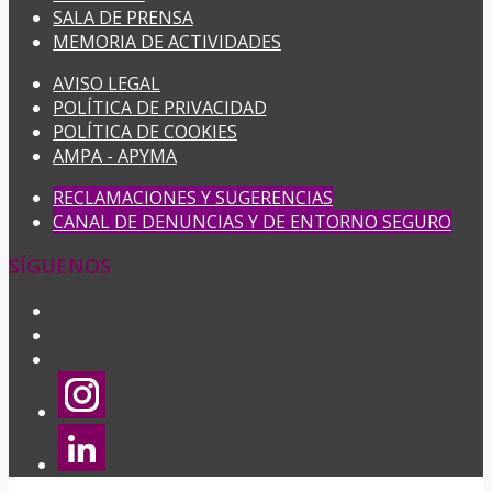
SALA DE PRENSA
MEMORIA DE ACTIVIDADES
AVISO LEGAL
POLÍTICA DE PRIVACIDAD
POLÍTICA DE COOKIES
AMPA - APYMA
RECLAMACIONES Y SUGERENCIAS
CANAL DE DENUNCIAS Y DE ENTORNO SEGURO
SÍGUENOS