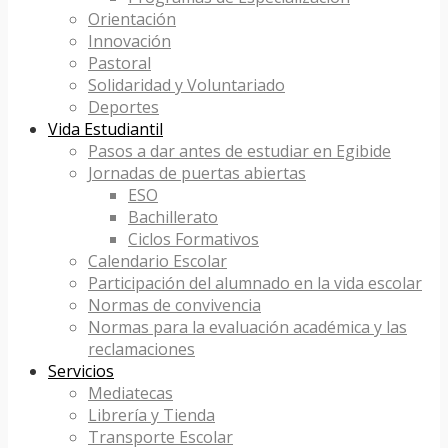
Orientación
Innovación
Pastoral
Solidaridad y Voluntariado
Deportes
Vida Estudiantil
Pasos a dar antes de estudiar en Egibide
Jornadas de puertas abiertas
ESO
Bachillerato
Ciclos Formativos
Calendario Escolar
Participación del alumnado en la vida escolar
Normas de convivencia
Normas para la evaluación académica y las
reclamaciones
Servicios
Mediatecas
Librería y Tienda
Transporte Escolar