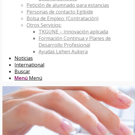
Petición de alumnado para estancias
Personas de contacto Egibide
Bolsa de Empleo: (Contratación)
Otros Servicios:
TKGUNE – Innovación aplicada
Formación Continua y Planes de
Desarrollo Profesional
Ayudas Lehen Aukera
Noticias
International
Buscar
Menú
Menú