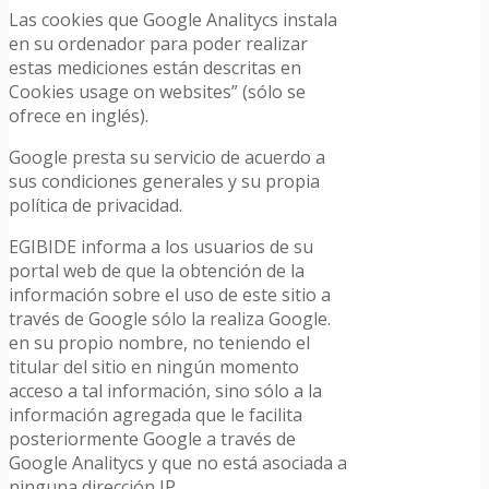
Las cookies que Google Analitycs instala
en su ordenador para poder realizar
estas mediciones están descritas en
Cookies usage on websites” (sólo se
ofrece en inglés).
Google presta su servicio de acuerdo a
sus condiciones generales y su propia
política de privacidad.
EGIBIDE informa a los usuarios de su
portal web de que la obtención de la
información sobre el uso de este sitio a
través de Google sólo la realiza Google.
en su propio nombre, no teniendo el
titular del sitio en ningún momento
acceso a tal información, sino sólo a la
información agregada que le facilita
posteriormente Google a través de
Google Analitycs y que no está asociada a
ninguna dirección IP.