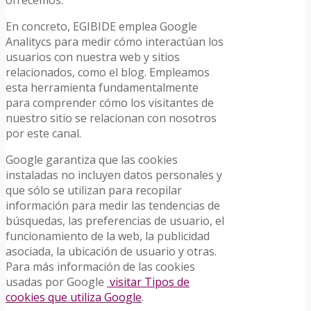
ofrecemos.
En concreto, EGIBIDE emplea Google
Analitycs para medir cómo interactúan los
usuarios con nuestra web y sitios
relacionados, como el blog. Empleamos
esta herramienta fundamentalmente
para comprender cómo los visitantes de
nuestro sitio se relacionan con nosotros
por este canal.
Google garantiza que las cookies
instaladas no incluyen datos personales y
que sólo se utilizan para recopilar
información para medir las tendencias de
búsquedas, las preferencias de usuario, el
funcionamiento de la web, la publicidad
asociada, la ubicación de usuario y otras.
Para más información de las cookies
usadas por Google
visitar Tipos de
cookies que utiliza Google
.