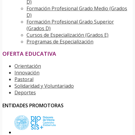
D)
Formación Profesional Grado Medio (Grados
D)
Formación Profesional Grado Superior
(Grados D)
Cursos de Especialización (Grados E)
Programas de Especialización
OFERTA EDUCATIVA
Orientación
Innovación
Pastoral
Solidaridad y Voluntariado
Deportes
ENTIDADES PROMOTORAS