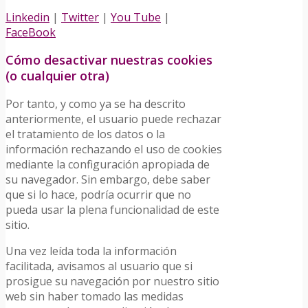
Linkedin
|
Twitter
|
You Tube
|
FaceBook
Cómo desactivar nuestras cookies
(o cualquier otra)
Por tanto, y como ya se ha descrito
anteriormente, el usuario puede rechazar
el tratamiento de los datos o la
información rechazando el uso de cookies
mediante la configuración apropiada de
su navegador. Sin embargo, debe saber
que si lo hace, podría ocurrir que no
pueda usar la plena funcionalidad de este
sitio.
Una vez leída toda la información
facilitada, avisamos al usuario que si
prosigue su navegación por nuestro sitio
web sin haber tomado las medidas