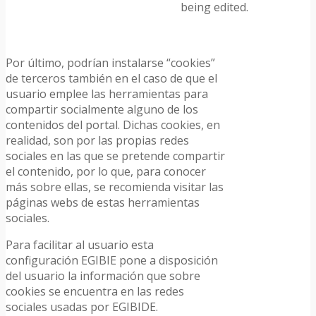
being edited.
Por último, podrían instalarse “cookies”
de terceros también en el caso de que el
usuario emplee las herramientas para
compartir socialmente alguno de los
contenidos del portal. Dichas cookies, en
realidad, son por las propias redes
sociales en las que se pretende compartir
el contenido, por lo que, para conocer
más sobre ellas, se recomienda visitar las
páginas webs de estas herramientas
sociales.
Para facilitar al usuario esta
configuración EGIBIE pone a disposición
del usuario la información que sobre
cookies se encuentra en las redes
sociales usadas por EGIBIDE.