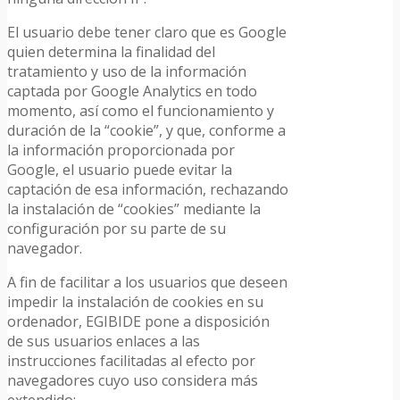
El usuario debe tener claro que es Google
quien determina la finalidad del
tratamiento y uso de la información
captada por Google Analytics en todo
momento, así como el funcionamiento y
duración de la “cookie”, y que, conforme a
la información proporcionada por
Google, el usuario puede evitar la
captación de esa información, rechazando
la instalación de “cookies” mediante la
configuración por su parte de su
navegador.
A fin de facilitar a los usuarios que deseen
impedir la instalación de cookies en su
ordenador, EGIBIDE pone a disposición
de sus usuarios enlaces a las
instrucciones facilitadas al efecto por
navegadores cuyo uso considera más