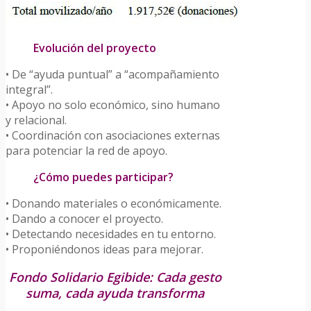
Evolución del proyecto
• De “ayuda puntual” a “acompañamiento
integral”.
• Apoyo no solo económico, sino humano
y relacional.
• Coordinación con asociaciones externas
para potenciar la red de apoyo.
¿Cómo puedes participar?
• Donando materiales o económicamente.
• Dando a conocer el proyecto.
• Detectando necesidades en tu entorno.
• Proponiéndonos ideas para mejorar.
Fondo Solidario Egibide: Cada gesto
suma, cada ayuda transforma