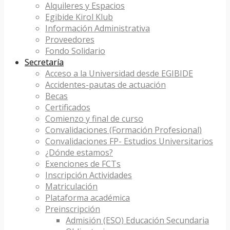
Alquileres y Espacios
Egibide Kirol Klub
Información Administrativa
Proveedores
Fondo Solidario
Secretaría
Acceso a la Universidad desde EGIBIDE
Accidentes-pautas de actuación
Becas
Certificados
Comienzo y final de curso
Convalidaciones (Formación Profesional)
Convalidaciones FP- Estudios Universitarios
¿Dónde estamos?
Exenciones de FCTs
Inscripción Actividades
Matriculación
Plataforma académica
Preinscripción
Admisión (ESO) Educación Secundaria