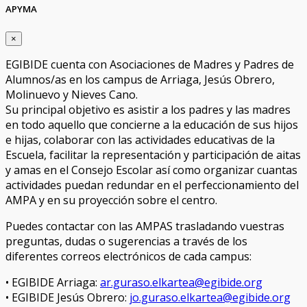
APYMA
×
EGIBIDE cuenta con Asociaciones de Madres y Padres de
Alumnos/as en los campus de Arriaga, Jesús Obrero,
Molinuevo y Nieves Cano.
Su principal objetivo es asistir a los padres y las madres
en todo aquello que concierne a la educación de sus hijos
e hijas, colaborar con las actividades educativas de la
Escuela, facilitar la representación y participación de aitas
y amas en el Consejo Escolar así como organizar cuantas
actividades puedan redundar en el perfeccionamiento del
AMPA y en su proyección sobre el centro.
Puedes contactar con las AMPAS trasladando vuestras
preguntas, dudas o sugerencias a través de los
diferentes correos electrónicos de cada campus:
• EGIBIDE Arriaga:
ar.guraso.elkartea@egibide.org
• EGIBIDE Jesús Obrero:
jo.guraso.elkartea@egibide.org