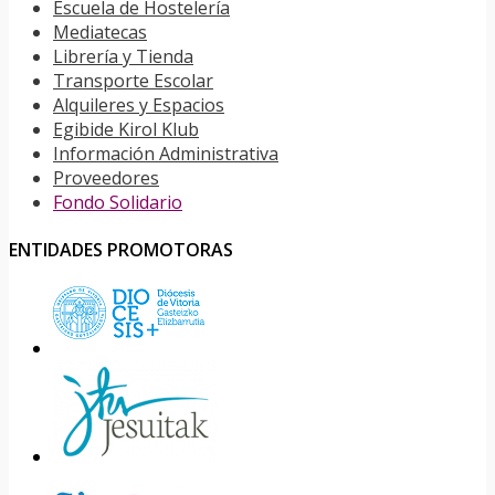
Escuela de Hostelería
Mediatecas
Librería y Tienda
Transporte Escolar
Alquileres y Espacios
Egibide Kirol Klub
Información Administrativa
Proveedores
Fondo Solidario
ENTIDADES PROMOTORAS