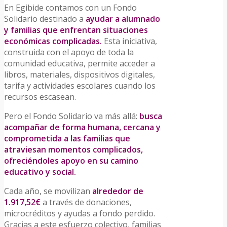
En Egibide contamos con un Fondo
Solidario destinado a
ayudar a alumnado
y familias que enfrentan situaciones
económicas complicadas.
Esta iniciativa,
construida con el apoyo de toda la
comunidad educativa, permite acceder a
libros, materiales, dispositivos digitales,
tarifa y actividades escolares cuando los
recursos escasean.
Pero el Fondo Solidario va más allá:
busca
acompañar de forma humana, cercana y
comprometida a las familias que
atraviesan momentos complicados,
ofreciéndoles apoyo en su camino
educativo y social.
Cada año, se movilizan
alrededor de
1.917,52€
a través de donaciones,
microcréditos y ayudas a fondo perdido.
Gracias a este esfuerzo colectivo, familias