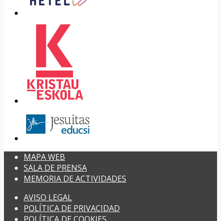
MAPA WEB
SALA DE PRENSA
MEMORIA DE ACTIVIDADES
AVISO LEGAL
POLÍTICA DE PRIVACIDAD
POLÍTICA DE COOKIES