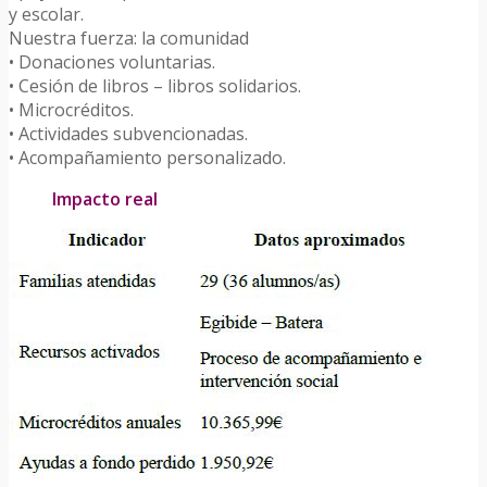
y escolar.
Nuestra fuerza: la comunidad
• Donaciones voluntarias.
• Cesión de libros – libros solidarios.
• Microcréditos.
• Actividades subvencionadas.
• Acompañamiento personalizado.
Impacto real