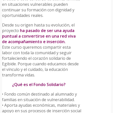
en situaciones vulnerables pueden
continuar su formación con dignidad y
oportunidades reales.
Desde su origen hasta su evolución, el
proyecto
ha pasado de ser una ayuda
puntual a convertirse en una red viva
de acompañamiento e inserción.
Este curso queremos compartir esta
labor con toda la comunidad y seguir
fortaleciendo el corazón solidario de
Egibide. Porque cuando educamos desde
el vínculo y el cuidado, la educación
transforma vidas.
¿Qué es el Fondo Solidario?
• Fondo común destinado al alumnado y
familias en situación de vulnerabilidad.
• Aporta ayudas económicas, materiales y
apoyo en sus procesos de inserción social