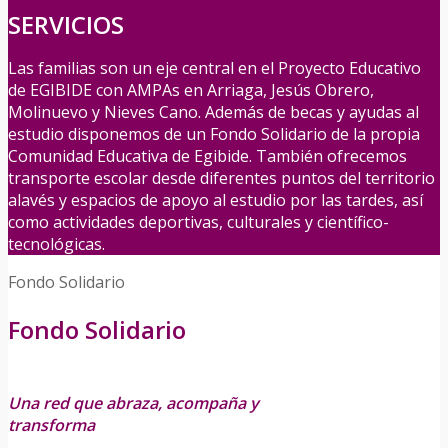
SERVICIOS
Las familias son un eje central en el Proyecto Educativo
de EGIBIDE con AMPAs en Arriaga, Jesús Obrero,
Molinuevo y Nieves Cano. Además de becas y ayudas al
estudio disponemos de un Fondo Solidario de la propia
Comunidad Educativa de Egibide. También ofrecemos
transporte escolar desde diferentes puntos del territorio
alavés y espacios de apoyo al estudio por las tardes, así
como actividades deportivas, culturales y científico-
tecnológicas.
Fondo Solidario
Fondo Solidario
Una red que abraza, acompaña y
transforma