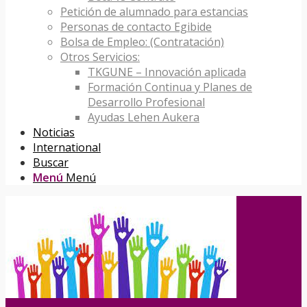
Petición de alumnado para estancias
Personas de contacto Egibide
Bolsa de Empleo: (Contratación)
Otros Servicios:
TKGUNE – Innovación aplicada
Formación Continua y Planes de
Desarrollo Profesional
Ayudas Lehen Aukera
Noticias
International
Buscar
Menú
Menú