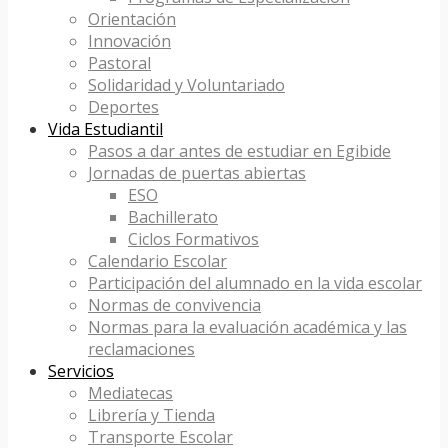
Orientación
Innovación
Pastoral
Solidaridad y Voluntariado
Deportes
Vida Estudiantil
Pasos a dar antes de estudiar en Egibide
Jornadas de puertas abiertas
ESO
Bachillerato
Ciclos Formativos
Calendario Escolar
Participación del alumnado en la vida escolar
Normas de convivencia
Normas para la evaluación académica y las
reclamaciones
Servicios
Mediatecas
Librería y Tienda
Transporte Escolar