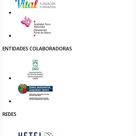
ENTIDADES COLABORADORAS
REDES