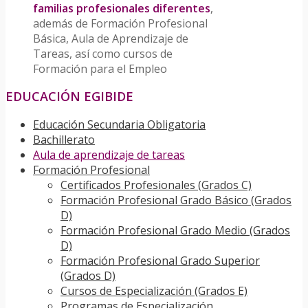
familias profesionales diferentes
,
además de Formación Profesional
Básica, Aula de Aprendizaje de
Tareas, así como cursos de
Formación para el Empleo
EDUCACIÓN EGIBIDE
Educación Secundaria Obligatoria
Bachillerato
Aula de aprendizaje de tareas
Formación Profesional
Certificados Profesionales (Grados C)
Formación Profesional Grado Básico (Grados
D)
Formación Profesional Grado Medio (Grados
D)
Formación Profesional Grado Superior
(Grados D)
Cursos de Especialización (Grados E)
Programas de Especialización