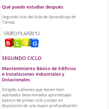
Qué puedo estudiar después
Segundo ciclo del Aula de Aprendizaje de
Tareas.
SEGUNDO CICLO
Mantenimiento Básico de Edificios
e Instalaciones Industriales y
Dotacionales
Dirigido a jóvenes que tienen bien
asentados determinados aprendizajes
básicos de primer ciclo y están en
disposición de una mayor profundización