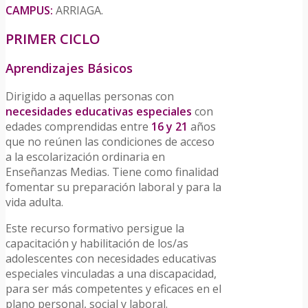
CAMPUS:
ARRIAGA.
PRIMER CICLO
Aprendizajes Básicos
Dirigido a aquellas personas con
necesidades educativas especiales
con
edades comprendidas entre
16 y 21
años
que no reúnen las condiciones de acceso
a la escolarización ordinaria en
Enseñanzas Medias. Tiene como finalidad
fomentar su preparación laboral y para la
vida adulta.
Este recurso formativo persigue la
capacitación y habilitación de los/as
adolescentes con necesidades educativas
especiales vinculadas a una discapacidad,
para ser más competentes y eficaces en el
plano personal, social y laboral.