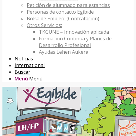
Petición de alumnado para estancias
Personas de contacto Egibide
Bolsa de Empleo: (Contratación)
Otros Servicios:
TKGUNE – Innovación aplicada
Formación Continua y Planes de
Desarrollo Profesional
Ayudas Lehen Aukera
Noticias
International
Buscar
Menú
Menú