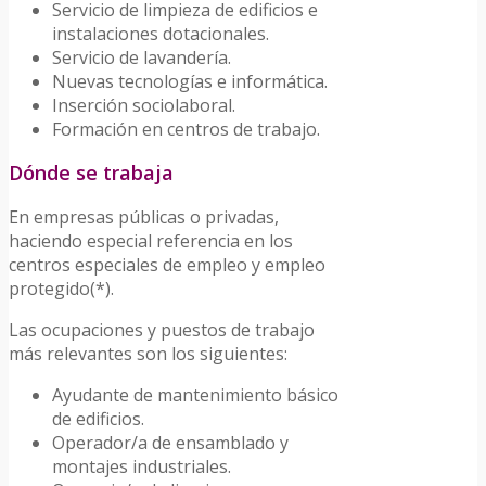
Servicio de limpieza de edificios e
instalaciones dotacionales.
Servicio de lavandería.
Nuevas tecnologías e informática.
Inserción sociolaboral.
Formación en centros de trabajo.
Dónde se trabaja
En empresas públicas o privadas,
haciendo especial referencia en los
centros especiales de empleo y empleo
protegido(*).
Las ocupaciones y puestos de trabajo
más relevantes son los siguientes:
Ayudante de mantenimiento básico
de edificios.
Operador/a de ensamblado y
montajes industriales.