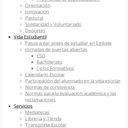
Orientación
Innovación
Pastoral
Solidaridad y Voluntariado
Deportes
Vida Estudiantil
Pasos a dar antes de estudiar en Egibide
Jornadas de puertas abiertas
ESO
Bachillerato
Ciclos Formativos
Calendario Escolar
Participación del alumnado en la vida escolar
Normas de convivencia
Normas para la evaluación académica y las
reclamaciones
Servicios
Mediatecas
Librería y Tienda
Transporte Escolar