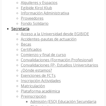
Alquileres y Espacios
Egibide Kirol Klub
Información Administrativa
Proveedores
Fondo Solidario
Secretaría
Acceso a la Universidad desde EGIBIDE
Accidentes-pautas de actuación
Becas
Certificados
Comienzo y final de curso
Convalidaciones (Formación Profesional)
Convalidaciones FP- Estudios Universitarios
¿Dónde estamos?
Exenciones de FCTs
Inscripción Actividades
Matriculación
Plataforma académica
Preinscripción
Admisión (ESO) Educación Secundaria