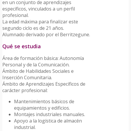
en un conjunto de aprendizajes
específicos, vinculados a un perfil
profesional.
La edad máxima para finalizar este
segundo ciclo es de 21 años.
Alumnado derivado por el Berritzegune.
Qué se estudia
Área de formación básica: Autonomía
Personal y de la Comunicación.
Ámbito de Habilidades Sociales e
Inserción Comunitaria.
Ámbito de Aprendizajes Específicos de
carácter profesional:
Mantenimientos básicos de
equipamientos y edificios.
Montajes industriales manuales.
Apoyo a la logística de almacén
industrial.