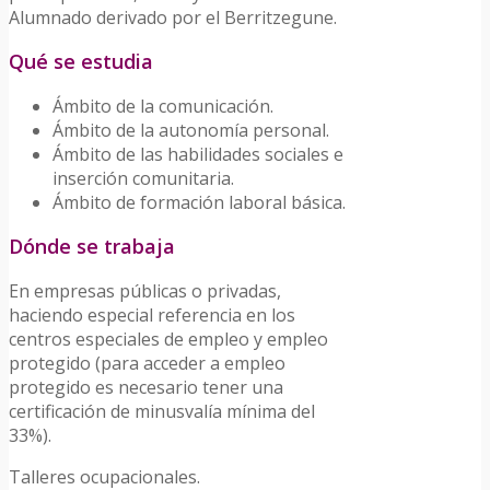
Alumnado derivado por el Berritzegune.
Qué se estudia
Ámbito de la comunicación.
Ámbito de la autonomía personal.
Ámbito de las habilidades sociales e
inserción comunitaria.
Ámbito de formación laboral básica.
Dónde se trabaja
En empresas públicas o privadas,
haciendo especial referencia en los
centros especiales de empleo y empleo
protegido (para acceder a empleo
protegido es necesario tener una
certificación de minusvalía mínima del
33%).
Talleres ocupacionales.