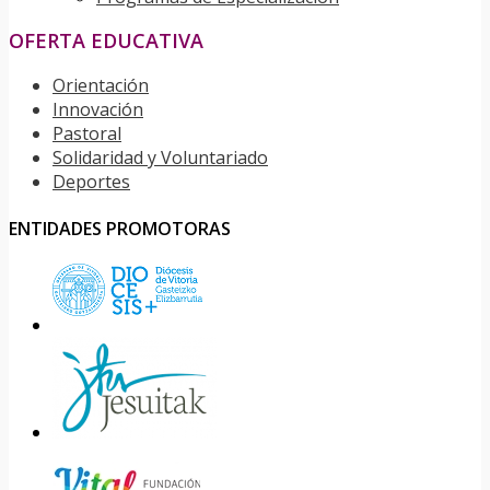
OFERTA EDUCATIVA
Orientación
Innovación
Pastoral
Solidaridad y Voluntariado
Deportes
ENTIDADES PROMOTORAS