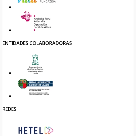
ENTIDADES COLABORADORAS
REDES