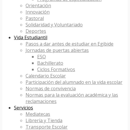
Orientación
Innovación
Pastoral
Solidaridad y Voluntariado
Deportes
Vida Estudiantil
Pasos a dar antes de estudiar en Egibide
Jornadas de puertas abiertas
ESO
Bachillerato
Ciclos Formativos
Calendario Escolar
Participación del alumnado en la vida escolar
Normas de convivencia
Normas para la evaluación académica y las
reclamaciones
Servicios
Mediatecas
Librería y Tienda
Transporte Escolar