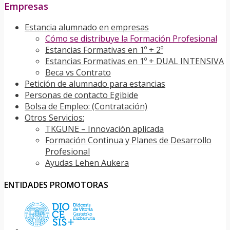
Empresas
Estancia alumnado en empresas
Cómo se distribuye la Formación Profesional
Estancias Formativas en 1º + 2º
Estancias Formativas en 1º + DUAL INTENSIVA
Beca vs Contrato
Petición de alumnado para estancias
Personas de contacto Egibide
Bolsa de Empleo: (Contratación)
Otros Servicios:
TKGUNE – Innovación aplicada
Formación Continua y Planes de Desarrollo
Profesional
Ayudas Lehen Aukera
ENTIDADES PROMOTORAS