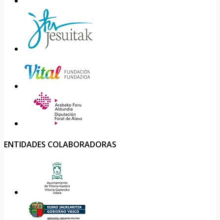
ENTIDADES COLABORADORAS