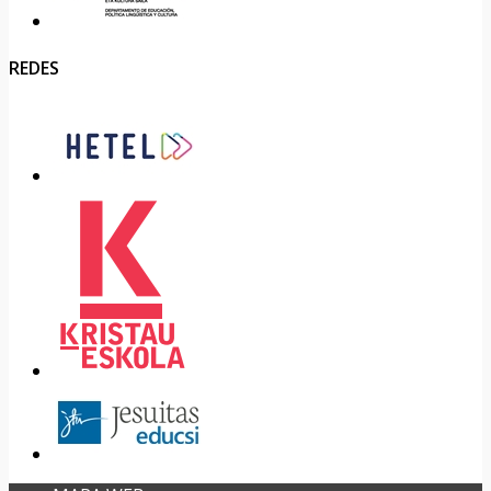
REDES