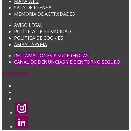
MAPA WEB
SALA DE PRENSA
MEMORIA DE ACTIVIDADES
AVISO LEGAL
POLÍTICA DE PRIVACIDAD
POLÍTICA DE COOKIES
AMPA - APYMA
RECLAMACIONES Y SUGERENCIAS
CANAL DE DENUNCIAS Y DE ENTORNO SEGURO
SÍGUENOS