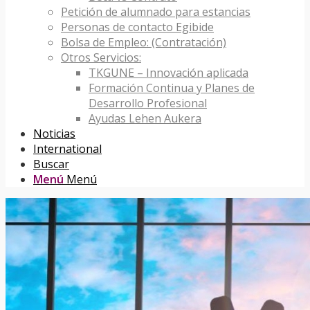
Petición de alumnado para estancias
Personas de contacto Egibide
Bolsa de Empleo: (Contratación)
Otros Servicios:
TKGUNE – Innovación aplicada
Formación Continua y Planes de
Desarrollo Profesional
Ayudas Lehen Aukera
Noticias
International
Buscar
Menú
Menú