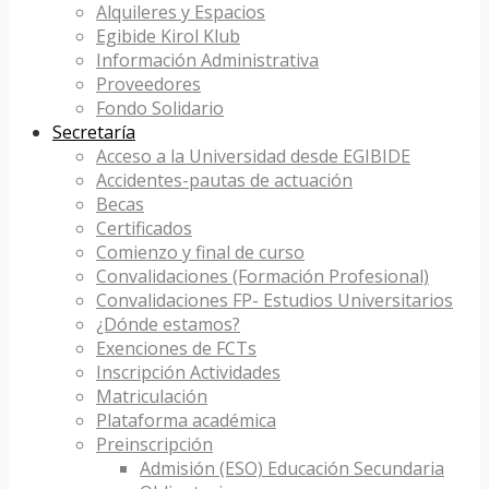
Alquileres y Espacios
Egibide Kirol Klub
Información Administrativa
Proveedores
Fondo Solidario
Secretaría
Acceso a la Universidad desde EGIBIDE
Accidentes-pautas de actuación
Becas
Certificados
Comienzo y final de curso
Convalidaciones (Formación Profesional)
Convalidaciones FP- Estudios Universitarios
¿Dónde estamos?
Exenciones de FCTs
Inscripción Actividades
Matriculación
Plataforma académica
Preinscripción
Admisión (ESO) Educación Secundaria