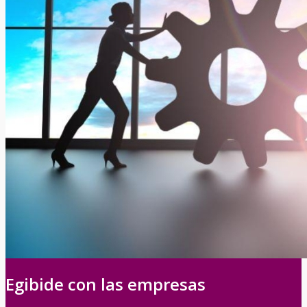
Egibide con las empresas