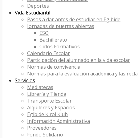
Deportes
Vida Estudiantil
Pasos a dar antes de estudiar en Egibide
Jornadas de puertas abiertas
ESO
Bachillerato
Ciclos Formativos
Calendario Escolar
Participación del alumnado en la vida escolar
Normas de convivencia
Normas para la evaluación académica y las recl
Servicios
Mediatecas
Librería y Tienda
Transporte Escolar
Alquileres y Espacios
Egibide Kirol Klub
Información Administrativa
Proveedores
Fondo Solidario