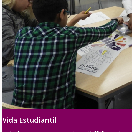
Vida Estudiantil