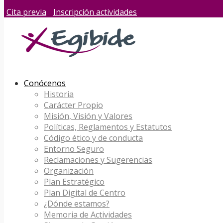
Cita previa
Inscripción actividades
Conócenos
Historia
Carácter Propio
Misión, Visión y Valores
Políticas, Reglamentos y Estatutos
Código ético y de conducta
Entorno Seguro
Reclamaciones y Sugerencias
Organización
Plan Estratégico
Plan Digital de Centro
¿Dónde estamos?
Memoria de Actividades