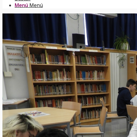
Menú
Menú