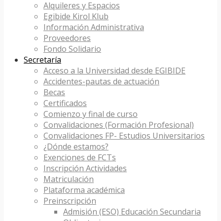
Alquileres y Espacios
Egibide Kirol Klub
Información Administrativa
Proveedores
Fondo Solidario
Secretaría
Acceso a la Universidad desde EGIBIDE
Accidentes-pautas de actuación
Becas
Certificados
Comienzo y final de curso
Convalidaciones (Formación Profesional)
Convalidaciones FP- Estudios Universitarios
¿Dónde estamos?
Exenciones de FCTs
Inscripción Actividades
Matriculación
Plataforma académica
Preinscripción
Admisión (ESO) Educación Secundaria