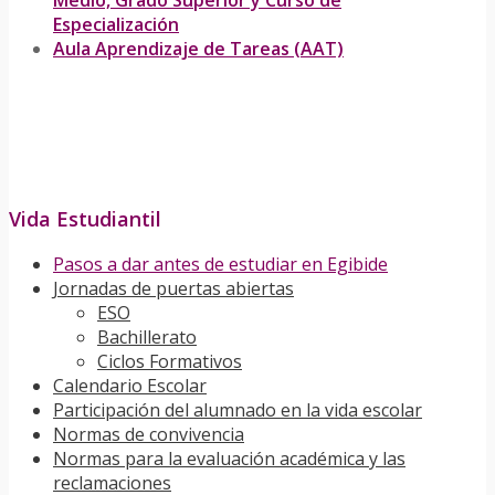
Medio, Grado Superior y Curso de
Especialización
Aula Aprendizaje de Tareas (AAT)
Vida Estudiantil
Pasos a dar antes de estudiar en Egibide
Jornadas de puertas abiertas
ESO
Bachillerato
Ciclos Formativos
Calendario Escolar
Participación del alumnado en la vida escolar
Normas de convivencia
Normas para la evaluación académica y las
reclamaciones