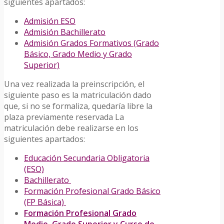
siguientes apartados:
Admisión ESO
Admisión Bachillerato
Admisión Grados Formativos (Grado
Básico, Grado Medio y Grado
Superior)
Una vez realizada la preinscripción, el
siguiente paso es la matriculación dado
que, si no se formaliza, quedaría libre la
plaza previamente reservada La
matriculación debe realizarse en los
siguientes apartados:
Educación Secundaria Obligatoria
(ESO)
Bachillerato
Formación Profesional Grado Básico
(FP Básica)
Formación Profesional Grado