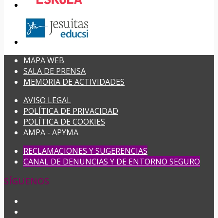
MAPA WEB
SALA DE PRENSA
MEMORIA DE ACTIVIDADES
AVISO LEGAL
POLÍTICA DE PRIVACIDAD
POLÍTICA DE COOKIES
AMPA - APYMA
RECLAMACIONES Y SUGERENCIAS
CANAL DE DENUNCIAS Y DE ENTORNO SEGURO
SÍGUENOS