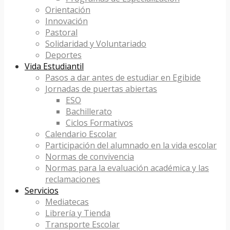
Orientación
Innovación
Pastoral
Solidaridad y Voluntariado
Deportes
Vida Estudiantil
Pasos a dar antes de estudiar en Egibide
Jornadas de puertas abiertas
ESO
Bachillerato
Ciclos Formativos
Calendario Escolar
Participación del alumnado en la vida escolar
Normas de convivencia
Normas para la evaluación académica y las
reclamaciones
Servicios
Mediatecas
Librería y Tienda
Transporte Escolar