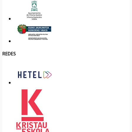
REDES