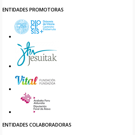
ENTIDADES PROMOTORAS
ENTIDADES COLABORADORAS