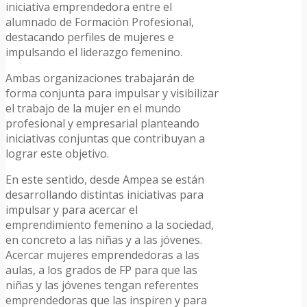
iniciativa emprendedora entre el
alumnado de Formación Profesional,
destacando perfiles de mujeres e
impulsando el liderazgo femenino.
Ambas organizaciones trabajarán de
forma conjunta para impulsar y visibilizar
el trabajo de la mujer en el mundo
profesional y empresarial planteando
iniciativas conjuntas que contribuyan a
lograr este objetivo.
En este sentido, desde Ampea se están
desarrollando distintas iniciativas para
impulsar y para acercar el
emprendimiento femenino a la sociedad,
en concreto a las niñas y a las jóvenes.
Acercar mujeres emprendedoras a las
aulas, a los grados de FP para que las
niñas y las jóvenes tengan referentes
emprendedoras que las inspiren y para