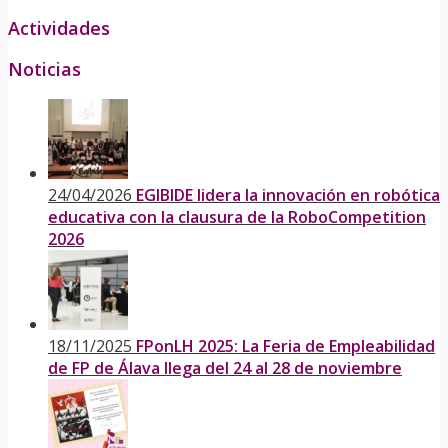
Actividades
Noticias
24/04/2026
EGIBIDE lidera la innovación en robótica
educativa con la clausura de la RoboCompetition
2026
18/11/2025
FPonLH 2025: La Feria de Empleabilidad
de FP de Álava llega del 24 al 28 de noviembre