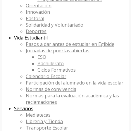
Orientación
Innovación
Pastoral
Solidaridad y Voluntariado
Deportes
Vida Estudiantil
Pasos a dar antes de estudiar en Egibide
Jornadas de puertas abiertas
ESO
Bachillerato
Ciclos Formativos
Calendario Escolar
Participación del alumnado en la vida escolar
Normas de convivencia
Normas para la evaluación académica y las
reclamaciones
Servicios
Mediatecas
Librería y Tienda
Transporte Escolar