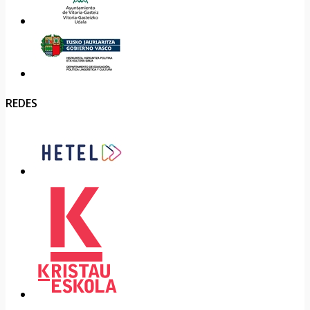
REDES