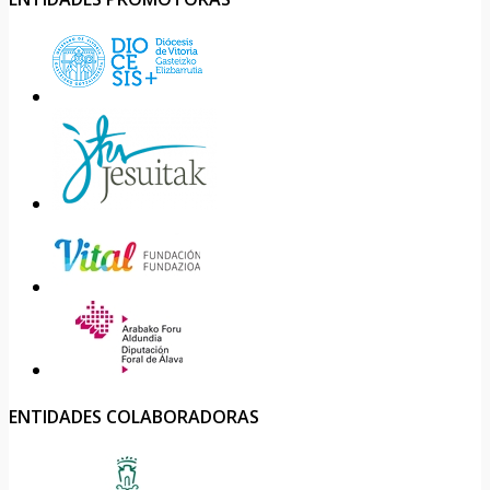
ENTIDADES COLABORADORAS