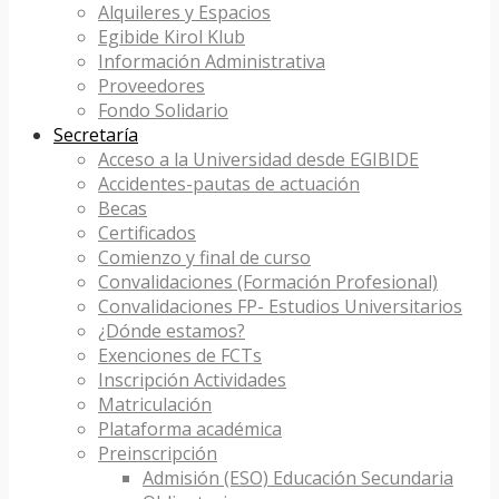
Alquileres y Espacios
Egibide Kirol Klub
Información Administrativa
Proveedores
Fondo Solidario
Secretaría
Acceso a la Universidad desde EGIBIDE
Accidentes-pautas de actuación
Becas
Certificados
Comienzo y final de curso
Convalidaciones (Formación Profesional)
Convalidaciones FP- Estudios Universitarios
¿Dónde estamos?
Exenciones de FCTs
Inscripción Actividades
Matriculación
Plataforma académica
Preinscripción
Admisión (ESO) Educación Secundaria