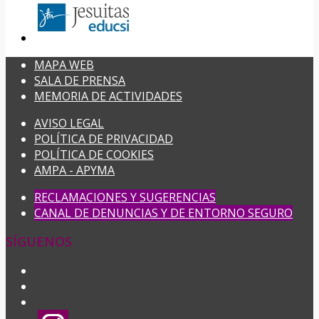
MAPA WEB
SALA DE PRENSA
MEMORIA DE ACTIVIDADES
AVISO LEGAL
POLÍTICA DE PRIVACIDAD
POLÍTICA DE COOKIES
AMPA - APYMA
RECLAMACIONES Y SUGERENCIAS
CANAL DE DENUNCIAS Y DE ENTORNO SEGURO
SÍGUENOS