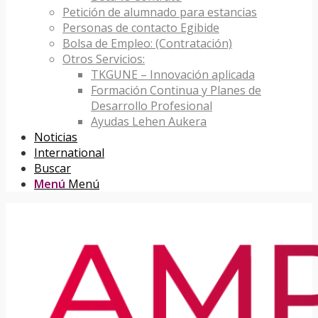
Petición de alumnado para estancias
Personas de contacto Egibide
Bolsa de Empleo: (Contratación)
Otros Servicios:
TKGUNE – Innovación aplicada
Formación Continua y Planes de
Desarrollo Profesional
Ayudas Lehen Aukera
Noticias
International
Buscar
Menú
Menú