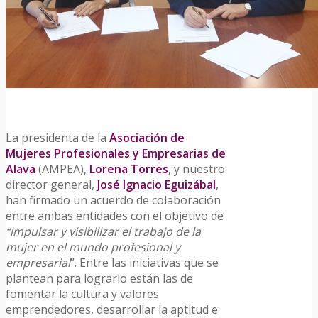
La presidenta de la
Asociación de
Mujeres Profesionales y Empresarias de
Alava
(AMPEA),
Lorena Torres
, y nuestro
director general,
José Ignacio Eguizábal
,
han firmado un acuerdo de colaboración
entre ambas entidades con el objetivo de
“impulsar y visibilizar el trabajo de la
mujer en el mundo profesional y
empresarial
”. Entre las iniciativas que se
plantean para lograrlo están las de
fomentar la cultura y valores
emprendedores, desarrollar la aptitud e