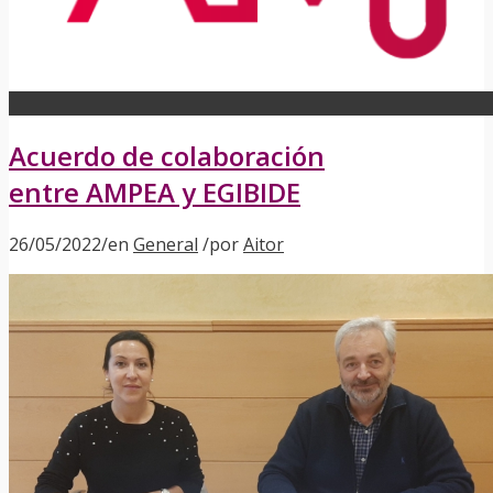
Acuerdo de colaboración
entre AMPEA y EGIBIDE
26/05/2022
/
en
General
/
por
Aitor