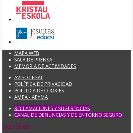
MAPA WEB
SALA DE PRENSA
MEMORIA DE ACTIVIDADES
AVISO LEGAL
POLÍTICA DE PRIVACIDAD
POLÍTICA DE COOKIES
AMPA - APYMA
RECLAMACIONES Y SUGERENCIAS
CANAL DE DENUNCIAS Y DE ENTORNO SEGURO
SÍGUENOS