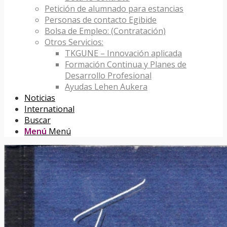
Petición de alumnado para estancias
Personas de contacto Egibide
Bolsa de Empleo: (Contratación)
Otros Servicios:
TKGUNE – Innovación aplicada
Formación Continua y Planes de
Desarrollo Profesional
Ayudas Lehen Aukera
Noticias
International
Buscar
Menú
Menú