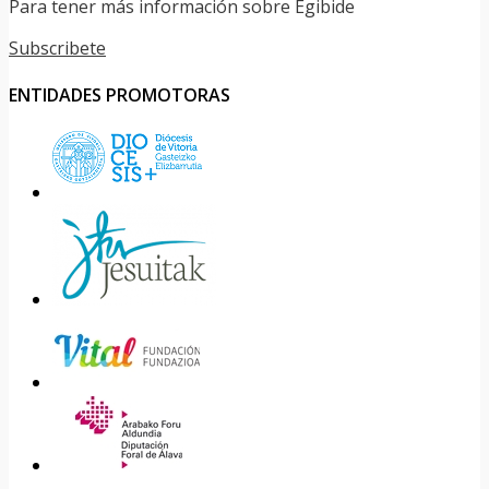
Para tener más información sobre Egibide
Subscribete
ENTIDADES PROMOTORAS