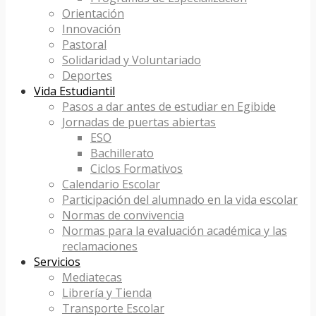
Orientación
Innovación
Pastoral
Solidaridad y Voluntariado
Deportes
Vida Estudiantil
Pasos a dar antes de estudiar en Egibide
Jornadas de puertas abiertas
ESO
Bachillerato
Ciclos Formativos
Calendario Escolar
Participación del alumnado en la vida escolar
Normas de convivencia
Normas para la evaluación académica y las
reclamaciones
Servicios
Mediatecas
Librería y Tienda
Transporte Escolar