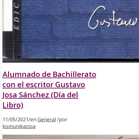
Alumnado de Bachillerato
con el escritor Gustavo
Josa Sánchez (Día del
Libro)
11/05/2021
/
en
General
/
por
komunikazioa