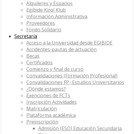
Alquileres y Espacios
Egibide Kirol Klub
Información Administrativa
Proveedores
Fondo Solidario
Secretaría
Acceso a la Universidad desde EGIBIDE
Accidentes-pautas de actuación
Becas
Certificados
Comienzo y final de curso
Convalidaciones (Formación Profesional)
Convalidaciones FP- Estudios Universitarios
¿Dónde estamos?
Exenciones de FCTs
Inscripción Actividades
Matriculación
Plataforma académica
Preinscripción
Admisión (ESO) Educación Secundaria