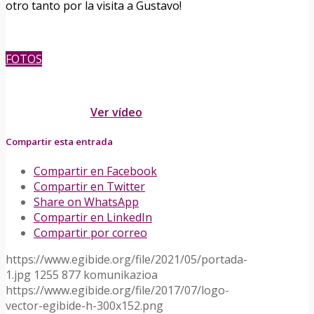
otro tanto por la visita a Gustavo!
FOTOS
­Ver vídeo
Compartir esta entrada
Compartir en Facebook
Compartir en Twitter
Share on WhatsApp
Compartir en LinkedIn
Compartir por correo
https://www.egibide.org/file/2021/05/portada-
1.jpg
1255
877
komunikazioa
https://www.egibide.org/file/2017/07/logo-
vector-egibide-h-300x152.png