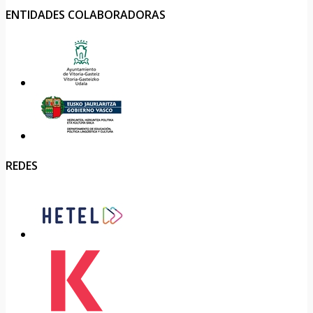
ENTIDADES COLABORADORAS
REDES