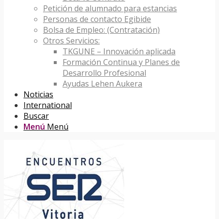
Petición de alumnado para estancias
Personas de contacto Egibide
Bolsa de Empleo: (Contratación)
Otros Servicios:
TKGUNE – Innovación aplicada
Formación Continua y Planes de
Desarrollo Profesional
Ayudas Lehen Aukera
Noticias
International
Buscar
Menú
Menú