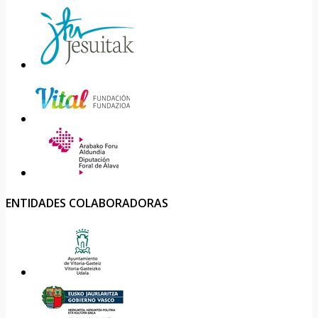
ENTIDADES COLABORADORAS