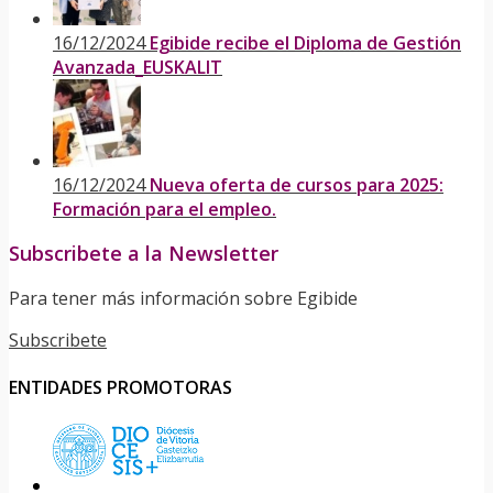
16/12/2024
Egibide recibe el Diploma de Gestión
Avanzada_EUSKALIT
16/12/2024
Nueva oferta de cursos para 2025:
Formación para el empleo.
Subscribete a la Newsletter
Para tener más información sobre Egibide
Subscribete
ENTIDADES PROMOTORAS