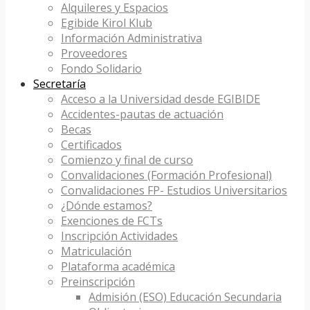
Alquileres y Espacios
Egibide Kirol Klub
Información Administrativa
Proveedores
Fondo Solidario
Secretaría
Acceso a la Universidad desde EGIBIDE
Accidentes-pautas de actuación
Becas
Certificados
Comienzo y final de curso
Convalidaciones (Formación Profesional)
Convalidaciones FP- Estudios Universitarios
¿Dónde estamos?
Exenciones de FCTs
Inscripción Actividades
Matriculación
Plataforma académica
Preinscripción
Admisión (ESO) Educación Secundaria