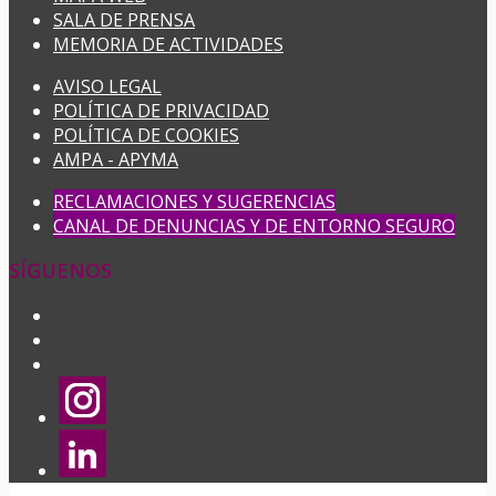
SALA DE PRENSA
MEMORIA DE ACTIVIDADES
AVISO LEGAL
POLÍTICA DE PRIVACIDAD
POLÍTICA DE COOKIES
AMPA - APYMA
RECLAMACIONES Y SUGERENCIAS
CANAL DE DENUNCIAS Y DE ENTORNO SEGURO
SÍGUENOS