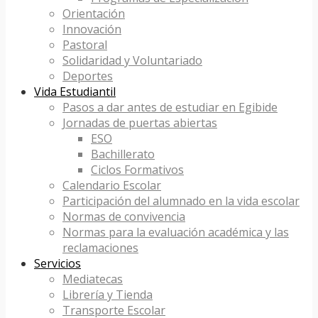
Orientación
Innovación
Pastoral
Solidaridad y Voluntariado
Deportes
Vida Estudiantil
Pasos a dar antes de estudiar en Egibide
Jornadas de puertas abiertas
ESO
Bachillerato
Ciclos Formativos
Calendario Escolar
Participación del alumnado en la vida escolar
Normas de convivencia
Normas para la evaluación académica y las
reclamaciones
Servicios
Mediatecas
Librería y Tienda
Transporte Escolar