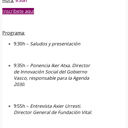
Hora:
9:30h
Inscríbete aquí
Programa:
9:30h –
Saludos y presentación
9:35h –
Ponencia Iker Atxa. Director
de Innovación Social del Gobierno
Vasco, responsable para la Agenda
2030.
9:55h –
Entrevista Axier Urresti.
Director General de Fundación Vital.