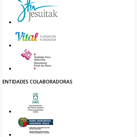
ENTIDADES COLABORADORAS