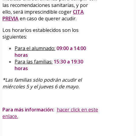
las recomendaciones sanitarias, y por
ello, será imprescindible coger
CITA
PREVIA
en caso de querer acudir.
Los horarios establecidos son los
siguientes:
Para el alumnado:
09:00 a 14:00
horas
Para las familias:
15:30 a 19:30
horas
*Las familias sólo podrán acudir el
miércoles 5 y el jueves 6 de mayo.
Para más información:
hacer click en este
enlace.