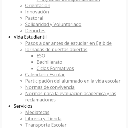
Orientación
Innovación
Pastoral
Solidaridad y Voluntariado
Deportes
Vida Estudiantil
Pasos a dar antes de estudiar en Egibide
Jornadas de puertas abiertas
ESO
Bachillerato
Ciclos Formativos
Calendario Escolar
Participación del alumnado en la vida escolar
Normas de convivencia
Normas para la evaluación académica y las
reclamaciones
Servicios
Mediatecas
Librería y Tienda
Transporte Escolar