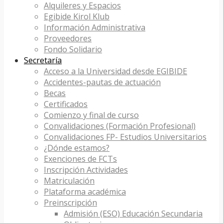
Alquileres y Espacios
Egibide Kirol Klub
Información Administrativa
Proveedores
Fondo Solidario
Secretaría
Acceso a la Universidad desde EGIBIDE
Accidentes-pautas de actuación
Becas
Certificados
Comienzo y final de curso
Convalidaciones (Formación Profesional)
Convalidaciones FP- Estudios Universitarios
¿Dónde estamos?
Exenciones de FCTs
Inscripción Actividades
Matriculación
Plataforma académica
Preinscripción
Admisión (ESO) Educación Secundaria