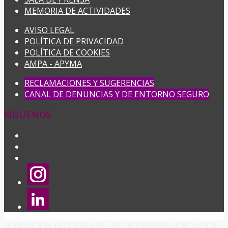
MEMORIA DE ACTIVIDADES
AVISO LEGAL
POLÍTICA DE PRIVACIDAD
POLÍTICA DE COOKIES
AMPA - APYMA
RECLAMACIONES Y SUGERENCIAS
CANAL DE DENUNCIAS Y DE ENTORNO SEGURO
SÍGUENOS
FUNDACIÓN DIOCESANAS - JESÚS OBRERO FUNDAZIOA