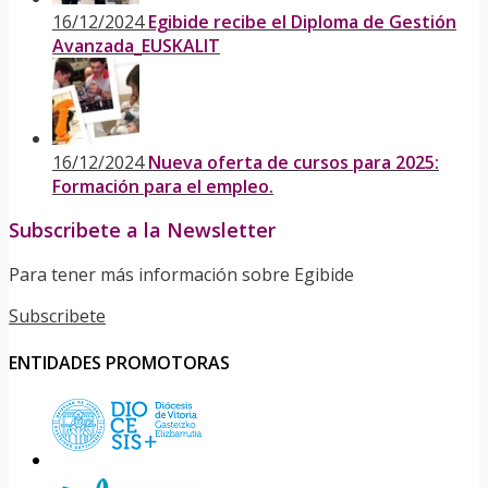
16/12/2024
Egibide recibe el Diploma de Gestión
Avanzada_EUSKALIT
16/12/2024
Nueva oferta de cursos para 2025:
Formación para el empleo.
Subscribete a la Newsletter
Para tener más información sobre Egibide
Subscribete
ENTIDADES PROMOTORAS