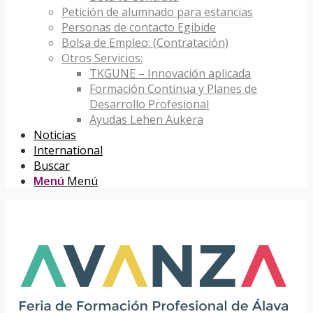
Petición de alumnado para estancias
Personas de contacto Egibide
Bolsa de Empleo: (Contratación)
Otros Servicios:
TKGUNE – Innovación aplicada
Formación Continua y Planes de
Desarrollo Profesional
Ayudas Lehen Aukera
Noticias
International
Buscar
Menú
Menú