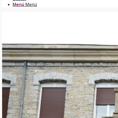
Menú
Menú