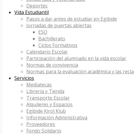
Deportes
Vida Estudiantil
Pasos a dar antes de estudiar en Egibide
Jornadas de puertas abiertas
ESO
Bachillerato
Ciclos Formativos
Calendario Escolar
Participación del alumnado en la vida escolar
Normas de convivencia
Normas para la evaluación académica y las recl
Servicios
Mediatecas
Librería y Tienda
Transporte Escolar
Alquileres y Espacios
Egibide Kirol Klub
Información Administrativa
Proveedores
Fondo Solidario