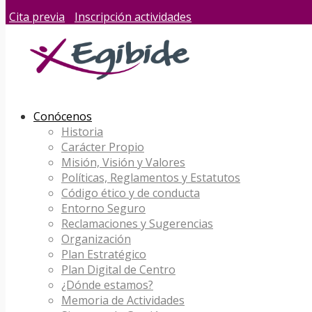
Cita previa
Inscripción actividades
Conócenos
Historia
Carácter Propio
Misión, Visión y Valores
Políticas, Reglamentos y Estatutos
Código ético y de conducta
Entorno Seguro
Reclamaciones y Sugerencias
Organización
Plan Estratégico
Plan Digital de Centro
¿Dónde estamos?
Memoria de Actividades