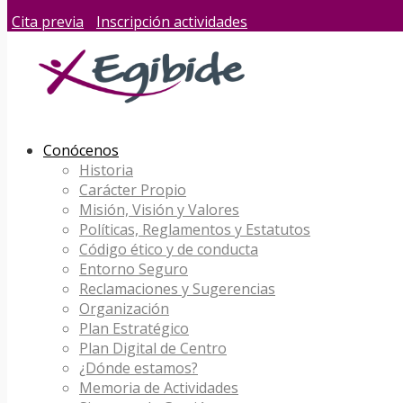
Cita previa
Inscripción actividades
Conócenos
Historia
Carácter Propio
Misión, Visión y Valores
Políticas, Reglamentos y Estatutos
Código ético y de conducta
Entorno Seguro
Reclamaciones y Sugerencias
Organización
Plan Estratégico
Plan Digital de Centro
¿Dónde estamos?
Memoria de Actividades