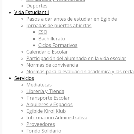
Deportes
Vida Estudiantil
Pasos a dar antes de estudiar en Egibide
Jornadas de puertas abiertas
ESO
Bachillerato
Ciclos Formativos
Calendario Escolar
Participación del alumnado en la vida escolar
Normas de convivencia
Normas para la evaluación académica y las recl
Servicios
Mediatecas
Librería y Tienda
Transporte Escolar
Alquileres y Espacios
Egibide Kirol Klub
Información Administrativa
Proveedores
Fondo Solidario