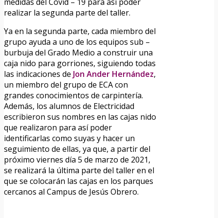
medidas del Covid – 19 para así poder
realizar la segunda parte del taller.
Ya en la segunda parte, cada miembro del
grupo ayuda a uno de los equipos sub –
burbuja del Grado Medio a construir una
caja nido para gorriones, siguiendo todas
las indicaciones de
Jon Ander Hernández
,
un miembro del grupo de ECA con
grandes conocimientos de carpintería.
Además, los alumnos de Electricidad
escribieron sus nombres en las cajas nido
que realizaron para así poder
identificarlas como suyas y hacer un
seguimiento de ellas, ya que, a partir del
próximo viernes día 5 de marzo de 2021,
se realizará la última parte del taller en el
que se colocarán las cajas en los parques
cercanos al Campus de Jesús Obrero.