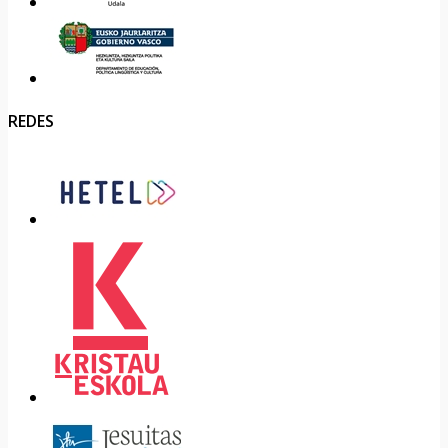
REDES