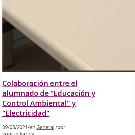
Colaboración entre el
alumnado de “Educación y
Control Ambiental” y
“Electricidad”
09/03/2021
/
en
General
/
por
komunikazioa