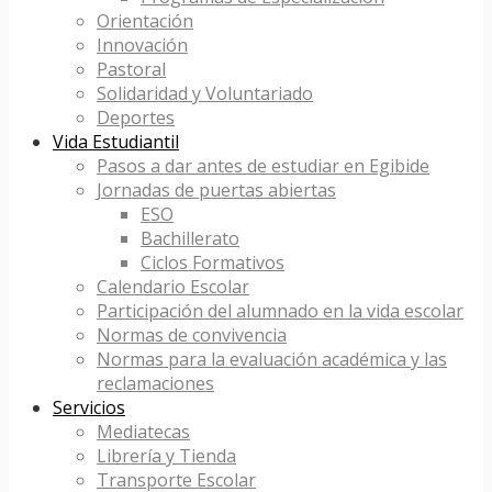
Orientación
Innovación
Pastoral
Solidaridad y Voluntariado
Deportes
Vida Estudiantil
Pasos a dar antes de estudiar en Egibide
Jornadas de puertas abiertas
ESO
Bachillerato
Ciclos Formativos
Calendario Escolar
Participación del alumnado en la vida escolar
Normas de convivencia
Normas para la evaluación académica y las
reclamaciones
Servicios
Mediatecas
Librería y Tienda
Transporte Escolar