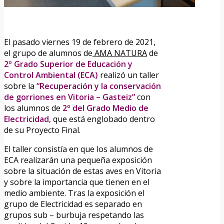
El pasado viernes 19 de febrero de 2021,
el grupo de alumnos de
AMA NATURA
de
2º Grado Superior de Educación y
Control Ambiental (ECA)
realizó un taller
sobre la
“Recuperación y la conservación
de gorriones en Vitoria – Gasteiz”
con
los alumnos de
2º del Grado Medio de
Electricidad
, que está englobado dentro
de su Proyecto Final.
El taller consistía en que los alumnos de
ECA realizarán una pequeña exposición
sobre la situación de estas aves en Vitoria
y sobre la importancia que tienen en el
medio ambiente. Tras la exposición el
grupo de Electricidad es separado en
grupos sub – burbuja respetando las