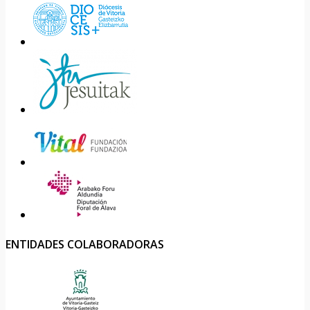
ENTIDADES COLABORADORAS