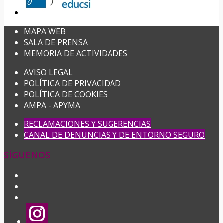
MAPA WEB
SALA DE PRENSA
MEMORIA DE ACTIVIDADES
AVISO LEGAL
POLÍTICA DE PRIVACIDAD
POLÍTICA DE COOKIES
AMPA - APYMA
RECLAMACIONES Y SUGERENCIAS
CANAL DE DENUNCIAS Y DE ENTORNO SEGURO
SÍGUENOS