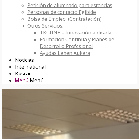
Petición de alumnado para estancias
Personas de contacto Egibide
Bolsa de Empleo: (Contratación)
Otros Servicios:
TKGUNE – Innovación aplicada
Formación Continua y Planes de
Desarrollo Profesional
Ayudas Lehen Aukera
Noticias
International
Buscar
Menú
Menú