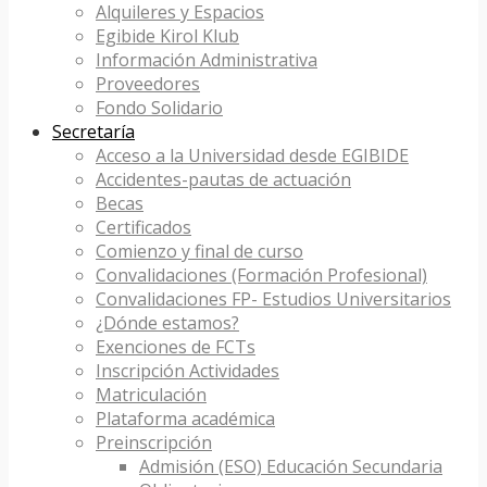
Alquileres y Espacios
Egibide Kirol Klub
Información Administrativa
Proveedores
Fondo Solidario
Secretaría
Acceso a la Universidad desde EGIBIDE
Accidentes-pautas de actuación
Becas
Certificados
Comienzo y final de curso
Convalidaciones (Formación Profesional)
Convalidaciones FP- Estudios Universitarios
¿Dónde estamos?
Exenciones de FCTs
Inscripción Actividades
Matriculación
Plataforma académica
Preinscripción
Admisión (ESO) Educación Secundaria