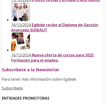
16/12/2024
Egibide recibe el Diploma de Gestión
Avanzada_EUSKALIT
16/12/2024
Nueva oferta de cursos para 2025:
Formación para el empleo.
Subscribete a la Newsletter
Para tener más información sobre Egibide
Subscribete
ENTIDADES PROMOTORAS