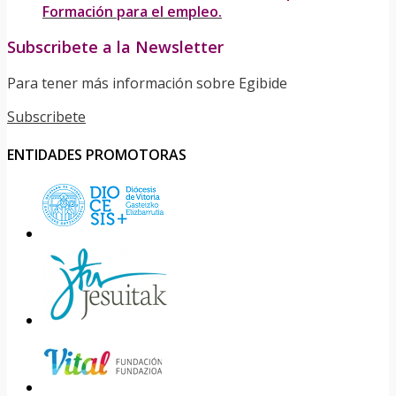
Formación para el empleo.
Subscribete a la Newsletter
Para tener más información sobre Egibide
Subscribete
ENTIDADES PROMOTORAS