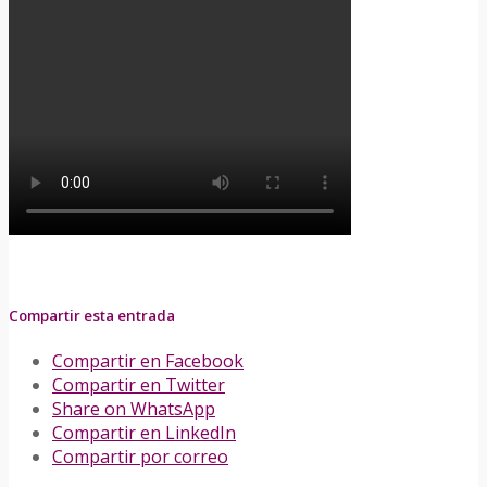
Compartir esta entrada
Compartir en Facebook
Compartir en Twitter
Share on WhatsApp
Compartir en LinkedIn
Compartir por correo