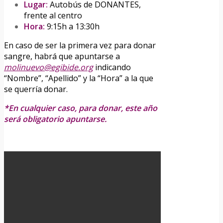
Lugar:
Autobús de DONANTES,
frente al centro
Hora:
9:15h a 13:30h
En caso de ser la primera vez para donar
sangre, habrá que apuntarse a
molinuevo@egibide.org
indicando
“Nombre”, “Apellido” y la “Hora” a la que
se querría donar.
*En cualquier caso, para donar, este año
será obligatorio apuntarse.