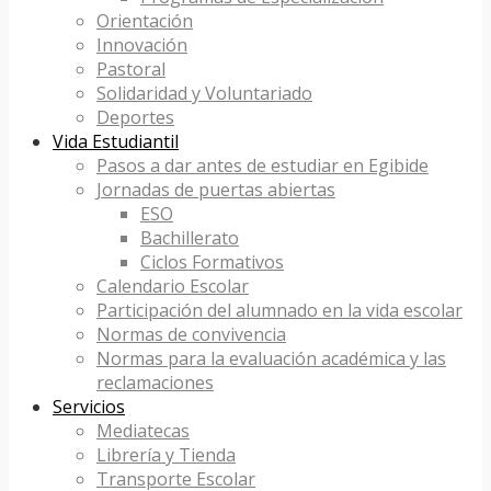
Orientación
Innovación
Pastoral
Solidaridad y Voluntariado
Deportes
Vida Estudiantil
Pasos a dar antes de estudiar en Egibide
Jornadas de puertas abiertas
ESO
Bachillerato
Ciclos Formativos
Calendario Escolar
Participación del alumnado en la vida escolar
Normas de convivencia
Normas para la evaluación académica y las
reclamaciones
Servicios
Mediatecas
Librería y Tienda
Transporte Escolar