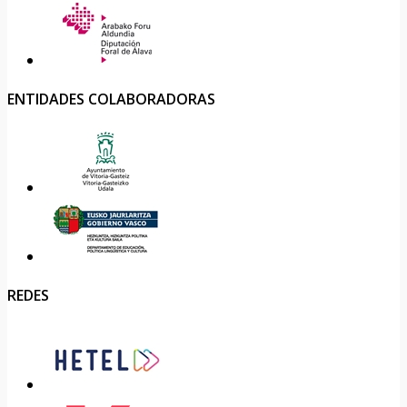
ENTIDADES COLABORADORAS
REDES