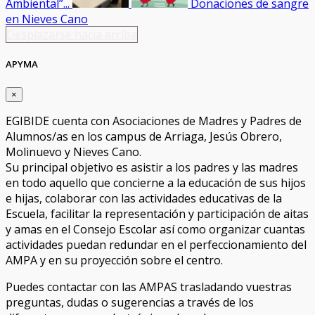
Ambiental”...
Donaciones de sangre
en Nieves Cano
Desplazarse hacia arriba
APYMA
×
EGIBIDE cuenta con Asociaciones de Madres y Padres de
Alumnos/as en los campus de Arriaga, Jesús Obrero,
Molinuevo y Nieves Cano.
Su principal objetivo es asistir a los padres y las madres
en todo aquello que concierne a la educación de sus hijos
e hijas, colaborar con las actividades educativas de la
Escuela, facilitar la representación y participación de aitas
y amas en el Consejo Escolar así como organizar cuantas
actividades puedan redundar en el perfeccionamiento del
AMPA y en su proyección sobre el centro.
Puedes contactar con las AMPAS trasladando vuestras
preguntas, dudas o sugerencias a través de los