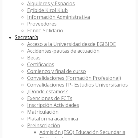
Alquileres y Espacios
Egibide Kirol Klub
Información Administrativa
Proveedores
Fondo Solidario
Secretaría
Acceso a la Universidad desde EGIBIDE
Accidentes-pautas de actuación
Becas
Certificados
Comienzo y final de curso
Convalidaciones (Formación Profesional)
Convalidaciones FP- Estudios Universitarios
¿Dónde estamos?
Exenciones de FCTs
Inscripción Actividades
Matriculación
Plataforma académica
Preinscripción
Admisión (ESO) Educación Secundaria