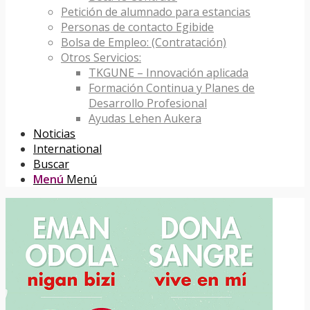
Petición de alumnado para estancias
Personas de contacto Egibide
Bolsa de Empleo: (Contratación)
Otros Servicios:
TKGUNE – Innovación aplicada
Formación Continua y Planes de
Desarrollo Profesional
Ayudas Lehen Aukera
Noticias
International
Buscar
Menú
Menú