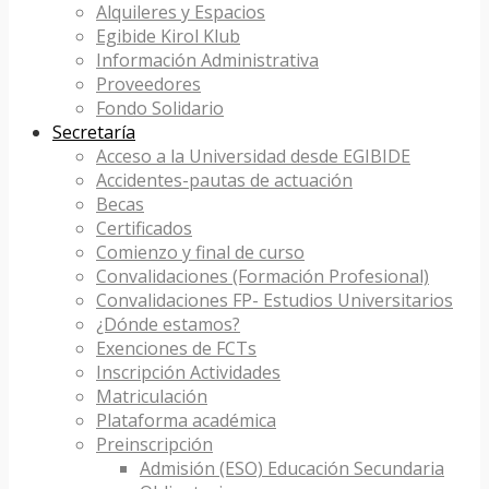
Alquileres y Espacios
Egibide Kirol Klub
Información Administrativa
Proveedores
Fondo Solidario
Secretaría
Acceso a la Universidad desde EGIBIDE
Accidentes-pautas de actuación
Becas
Certificados
Comienzo y final de curso
Convalidaciones (Formación Profesional)
Convalidaciones FP- Estudios Universitarios
¿Dónde estamos?
Exenciones de FCTs
Inscripción Actividades
Matriculación
Plataforma académica
Preinscripción
Admisión (ESO) Educación Secundaria