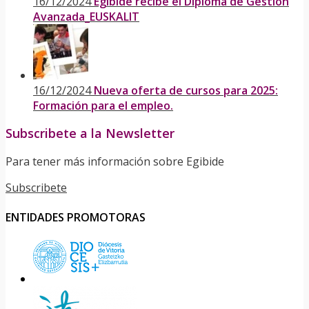
16/12/2024
Egibide recibe el Diploma de Gestión
Avanzada_EUSKALIT
16/12/2024
Nueva oferta de cursos para 2025:
Formación para el empleo.
Subscribete a la Newsletter
Para tener más información sobre Egibide
Subscribete
ENTIDADES PROMOTORAS