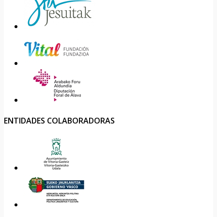
ENTIDADES COLABORADORAS