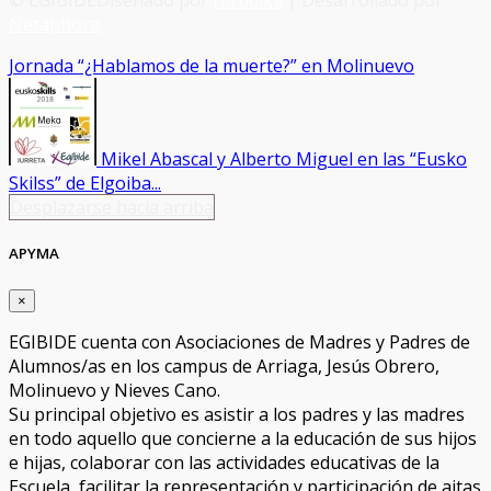
Netaphora
Jornada “¿Hablamos de la muerte?” en Molinuevo
Mikel Abascal y Alberto Miguel en las “Eusko
Skilss” de Elgoiba...
Desplazarse hacia arriba
APYMA
×
EGIBIDE cuenta con Asociaciones de Madres y Padres de
Alumnos/as en los campus de Arriaga, Jesús Obrero,
Molinuevo y Nieves Cano.
Su principal objetivo es asistir a los padres y las madres
en todo aquello que concierne a la educación de sus hijos
e hijas, colaborar con las actividades educativas de la
Escuela, facilitar la representación y participación de aitas