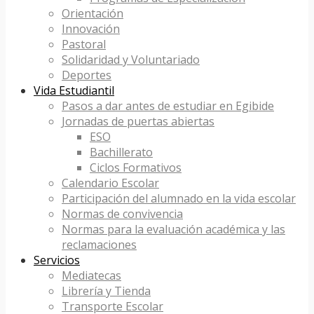
Orientación
Innovación
Pastoral
Solidaridad y Voluntariado
Deportes
Vida Estudiantil
Pasos a dar antes de estudiar en Egibide
Jornadas de puertas abiertas
ESO
Bachillerato
Ciclos Formativos
Calendario Escolar
Participación del alumnado en la vida escolar
Normas de convivencia
Normas para la evaluación académica y las
reclamaciones
Servicios
Mediatecas
Librería y Tienda
Transporte Escolar