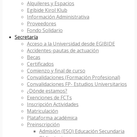
Alquileres y Espacios
Egibide Kirol Klub
Información Administrativa
Proveedores
Fondo Solidario
Secretaría
Acceso a la Universidad desde EGIBIDE
Accidentes-pautas de actuación
Becas
Certificados
Comienzo y final de curso
Convalidaciones (Formación Profesional)
Convalidaciones FP- Estudios Universitarios
¿Dónde estamos?
Exenciones de FCTs
Inscripción Actividades
Matriculación
Plataforma académica
Preinscripción
Admisión (ESO) Educación Secundaria