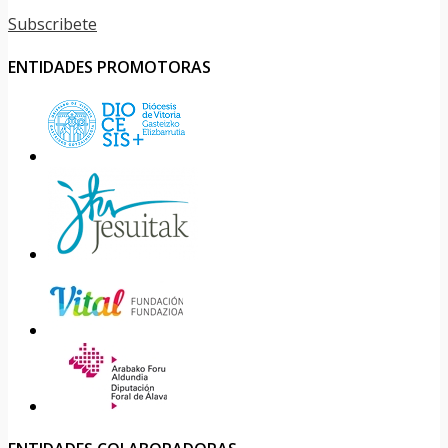
Subscribete
ENTIDADES PROMOTORAS