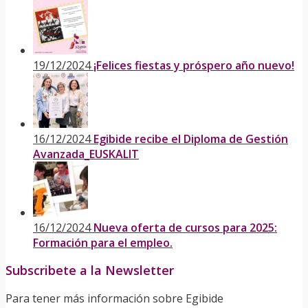
19/12/2024
¡Felices fiestas y próspero año nuevo!
16/12/2024
Egibide recibe el Diploma de Gestión
Avanzada_EUSKALIT
16/12/2024
Nueva oferta de cursos para 2025:
Formación para el empleo.
Subscribete a la Newsletter
Para tener más información sobre Egibide