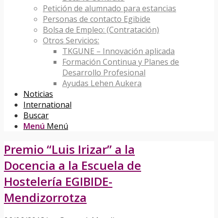
Petición de alumnado para estancias
Personas de contacto Egibide
Bolsa de Empleo: (Contratación)
Otros Servicios:
TKGUNE – Innovación aplicada
Formación Continua y Planes de
Desarrollo Profesional
Ayudas Lehen Aukera
Noticias
International
Buscar
Menú
Menú
Premio “Luis Irizar” a la
Docencia a la Escuela de
Hostelería EGIBIDE-
Mendizorrotza