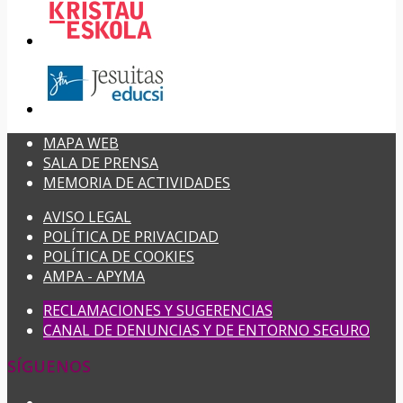
MAPA WEB
SALA DE PRENSA
MEMORIA DE ACTIVIDADES
AVISO LEGAL
POLÍTICA DE PRIVACIDAD
POLÍTICA DE COOKIES
AMPA - APYMA
RECLAMACIONES Y SUGERENCIAS
CANAL DE DENUNCIAS Y DE ENTORNO SEGURO
SÍGUENOS