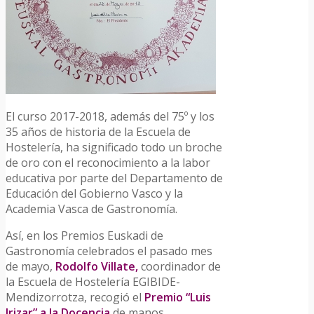
El curso 2017-2018, además del 75º y los
35 años de historia de la Escuela de
Hostelería, ha significado todo un broche
de oro con el reconocimiento a la labor
educativa por parte del Departamento de
Educación del Gobierno Vasco y la
Academia Vasca de Gastronomía.
Así, en los Premios Euskadi de
Gastronomía celebrados el pasado mes
de mayo,
Rodolfo Villate,
coordinador de
la Escuela de Hostelería EGIBIDE-
Mendizorrotza, recogió el
Premio “Luis
Irizar” a la Docencia
de manos