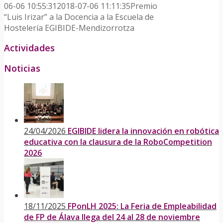
06-06 10:55:31
2018-07-06 11:11:35
Premio
“Luis Irizar” a la Docencia a la Escuela de
Hostelería EGIBIDE-Mendizorrotza
Actividades
Noticias
24/04/2026
EGIBIDE lidera la innovación en robótica
educativa con la clausura de la RoboCompetition
2026
18/11/2025
FPonLH 2025: La Feria de Empleabilidad
de FP de Álava llega del 24 al 28 de noviembre