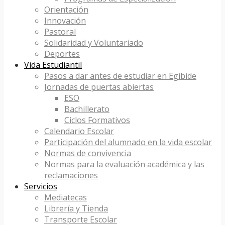
Orientación
Innovación
Pastoral
Solidaridad y Voluntariado
Deportes
Vida Estudiantil
Pasos a dar antes de estudiar en Egibide
Jornadas de puertas abiertas
ESO
Bachillerato
Ciclos Formativos
Calendario Escolar
Participación del alumnado en la vida escolar
Normas de convivencia
Normas para la evaluación académica y las
reclamaciones
Servicios
Mediatecas
Librería y Tienda
Transporte Escolar