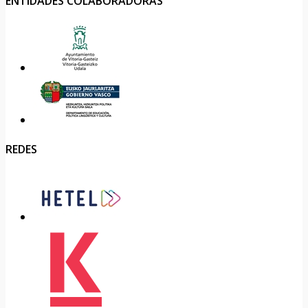
ENTIDADES COLABORADORAS
REDES