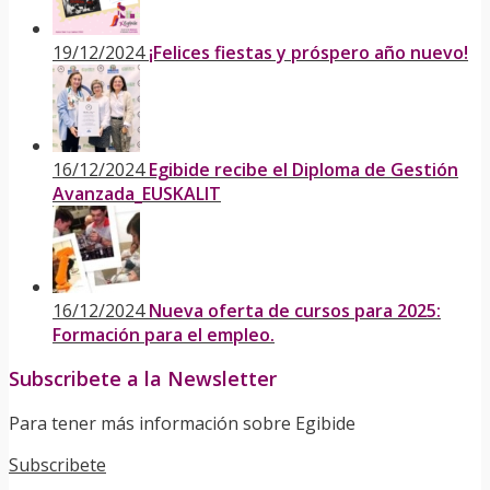
19/12/2024
¡Felices fiestas y próspero año nuevo!
16/12/2024
Egibide recibe el Diploma de Gestión
Avanzada_EUSKALIT
16/12/2024
Nueva oferta de cursos para 2025:
Formación para el empleo.
Subscribete a la Newsletter
Para tener más información sobre Egibide
Subscribete