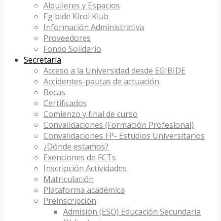
Alquileres y Espacios
Egibide Kirol Klub
Información Administrativa
Proveedores
Fondo Solidario
Secretaría
Acceso a la Universidad desde EGIBIDE
Accidentes-pautas de actuación
Becas
Certificados
Comienzo y final de curso
Convalidaciones (Formación Profesional)
Convalidaciones FP- Estudios Universitarios
¿Dónde estamos?
Exenciones de FCTs
Inscripción Actividades
Matriculación
Plataforma académica
Preinscripción
Admisión (ESO) Educación Secundaria