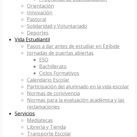
Orientación
Innovación
Pastoral
Solidaridad y Voluntariado
Deportes
Vida Estudiantil
Pasos a dar antes de estudiar en Egibide
Jornadas de puertas abiertas
ESO
Bachillerato
Ciclos Formativos
Calendario Escolar
Participación del alumnado en la vida escolar
Normas de convivencia
Normas para la evaluación académica y las
reclamaciones
Servicios
Mediatecas
Librería y Tienda
Transporte Escolar