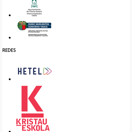
REDES