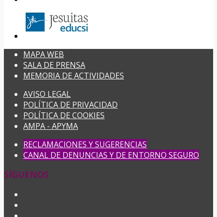
MAPA WEB
SALA DE PRENSA
MEMORIA DE ACTIVIDADES
AVISO LEGAL
POLÍTICA DE PRIVACIDAD
POLÍTICA DE COOKIES
AMPA - APYMA
RECLAMACIONES Y SUGERENCIAS
CANAL DE DENUNCIAS Y DE ENTORNO SEGURO
SÍGUENOS