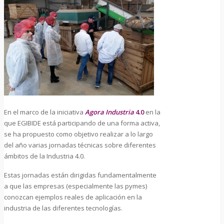
En el marco de la iniciativa
Agora Industria
4.0
en la
que EGIBIDE está participando de una forma activa,
se ha propuesto como objetivo realizar a lo largo
del año varias jornadas técnicas sobre diferentes
ámbitos de la Industria 4.0.
Estas jornadas están dirigidas fundamentalmente
a que las empresas (especialmente las pymes)
conozcan ejemplos reales de aplicación en la
industria de las diferentes tecnologías.