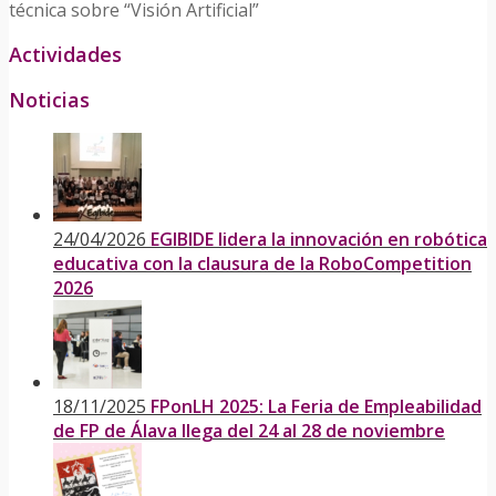
técnica sobre “Visión Artificial”
Actividades
Noticias
24/04/2026
EGIBIDE lidera la innovación en robótica
educativa con la clausura de la RoboCompetition
2026
18/11/2025
FPonLH 2025: La Feria de Empleabilidad
de FP de Álava llega del 24 al 28 de noviembre