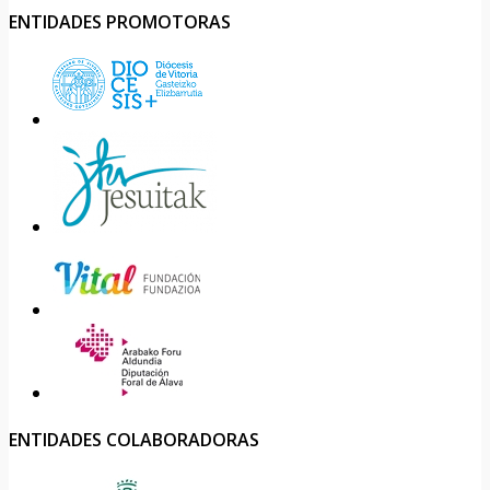
ENTIDADES PROMOTORAS
ENTIDADES COLABORADORAS