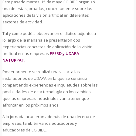
Este pasado martes, 15 de mayo EGIBIDE organizó
una de estas jornadas, concretamente sobre las
aplicaciones de la visión artificial en diferentes
sectores de actividad.
Tal y como podéis observar en el díptico adjunto, a
lo largo de la mañana se presentaron dos
experiencias concretas de aplicación de la visión
artificial en las empresas
PFERD y UDAPA-
NATURPAT.
Posteriormente se realizó una visita a las
instalaciones de UDAPA en la que se continuó
compartiendo experiencias e inquietudes sobre las
posibilidades de esta tecnología en los cambios
que las empresas industriales van a tener que
afrontar en los próximos años.
A la jornada acudieron además de una decena de
empresas, también varios educadores y
educadoras de EGIBIDE.