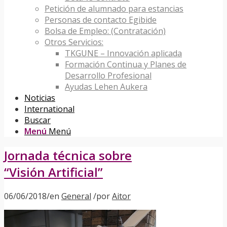
Petición de alumnado para estancias
Personas de contacto Egibide
Bolsa de Empleo: (Contratación)
Otros Servicios:
TKGUNE – Innovación aplicada
Formación Continua y Planes de
Desarrollo Profesional
Ayudas Lehen Aukera
Noticias
International
Buscar
Menú
Menú
Jornada técnica sobre
“Visión Artificial”
06/06/2018
/
en
General
/
por
Aitor