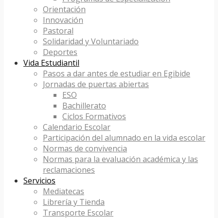
Orientación
Innovación
Pastoral
Solidaridad y Voluntariado
Deportes
Vida Estudiantil
Pasos a dar antes de estudiar en Egibide
Jornadas de puertas abiertas
ESO
Bachillerato
Ciclos Formativos
Calendario Escolar
Participación del alumnado en la vida escolar
Normas de convivencia
Normas para la evaluación académica y las
reclamaciones
Servicios
Mediatecas
Librería y Tienda
Transporte Escolar