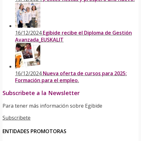
16/12/2024
Egibide recibe el Diploma de Gestión
Avanzada_EUSKALIT
16/12/2024
Nueva oferta de cursos para 2025:
Formación para el empleo.
Subscribete a la Newsletter
Para tener más información sobre Egibide
Subscribete
ENTIDADES PROMOTORAS