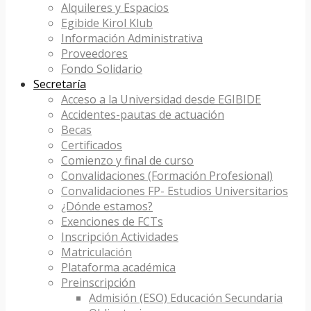
Alquileres y Espacios
Egibide Kirol Klub
Información Administrativa
Proveedores
Fondo Solidario
Secretaría
Acceso a la Universidad desde EGIBIDE
Accidentes-pautas de actuación
Becas
Certificados
Comienzo y final de curso
Convalidaciones (Formación Profesional)
Convalidaciones FP- Estudios Universitarios
¿Dónde estamos?
Exenciones de FCTs
Inscripción Actividades
Matriculación
Plataforma académica
Preinscripción
Admisión (ESO) Educación Secundaria