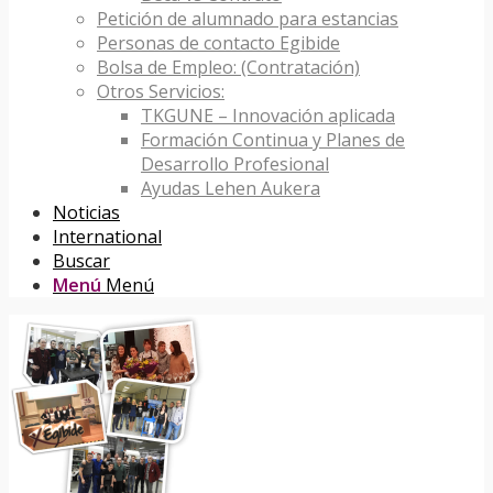
Petición de alumnado para estancias
Personas de contacto Egibide
Bolsa de Empleo: (Contratación)
Otros Servicios:
TKGUNE – Innovación aplicada
Formación Continua y Planes de
Desarrollo Profesional
Ayudas Lehen Aukera
Noticias
International
Buscar
Menú
Menú