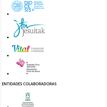
ENTIDADES COLABORADORAS