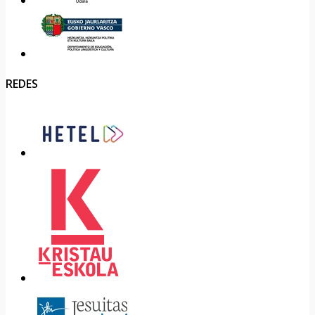
REDES