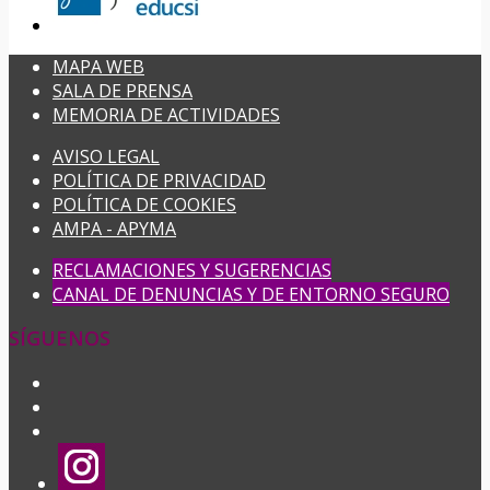
MAPA WEB
SALA DE PRENSA
MEMORIA DE ACTIVIDADES
AVISO LEGAL
POLÍTICA DE PRIVACIDAD
POLÍTICA DE COOKIES
AMPA - APYMA
RECLAMACIONES Y SUGERENCIAS
CANAL DE DENUNCIAS Y DE ENTORNO SEGURO
SÍGUENOS