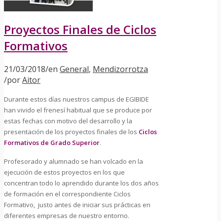
Proyectos Finales de Ciclos
Formativos
21/03/2018
/
en
General
,
Mendizorrotza
/
por
Aitor
Durante estos días nuestros campus de EGIBIDE
han vivido el frenesí habitual que se produce por
estas fechas con motivo del desarrollo y la
presentación de los proyectos finales de los
Ciclos
Formativos de Grado Superior
.
Profesorado y alumnado se han volcado en la
ejecución de estos proyectos en los que
concentran todo lo aprendido durante los dos años
de formación en el correspondiente Ciclos
Formativo,
justo antes de iniciar sus prácticas en
diferentes empresas de nuestro entorno.