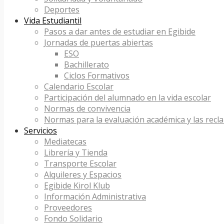
Deportes
Vida Estudiantil
Pasos a dar antes de estudiar en Egibide
Jornadas de puertas abiertas
ESO
Bachillerato
Ciclos Formativos
Calendario Escolar
Participación del alumnado en la vida escolar
Normas de convivencia
Normas para la evaluación académica y las recl
Servicios
Mediatecas
Librería y Tienda
Transporte Escolar
Alquileres y Espacios
Egibide Kirol Klub
Información Administrativa
Proveedores
Fondo Solidario