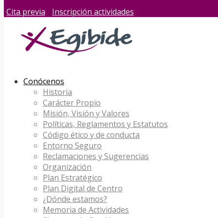
Cita previa
Inscripción actividades
Conócenos
Historia
Carácter Propio
Misión, Visión y Valores
Políticas, Reglamentos y Estatutos
Código ético y de conducta
Entorno Seguro
Reclamaciones y Sugerencias
Organización
Plan Estratégico
Plan Digital de Centro
¿Dónde estamos?
Memoria de Actividades