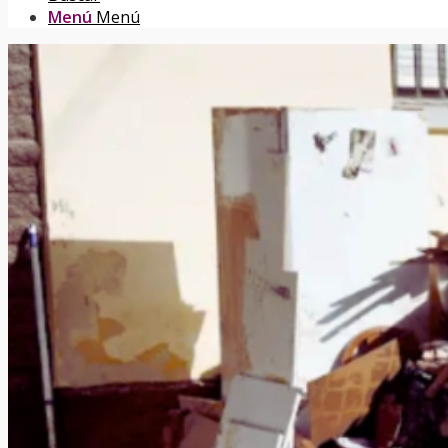
Menú
Menú