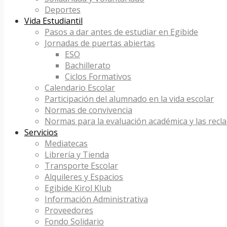
Deportes
Vida Estudiantil
Pasos a dar antes de estudiar en Egibide
Jornadas de puertas abiertas
ESO
Bachillerato
Ciclos Formativos
Calendario Escolar
Participación del alumnado en la vida escolar
Normas de convivencia
Normas para la evaluación académica y las recl
Servicios
Mediatecas
Librería y Tienda
Transporte Escolar
Alquileres y Espacios
Egibide Kirol Klub
Información Administrativa
Proveedores
Fondo Solidario