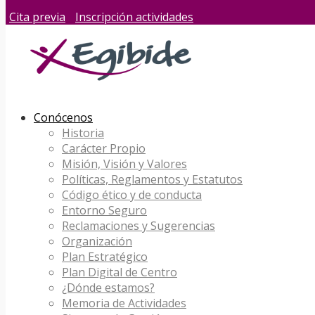
Cita previa
Inscripción actividades
Conócenos
Historia
Carácter Propio
Misión, Visión y Valores
Políticas, Reglamentos y Estatutos
Código ético y de conducta
Entorno Seguro
Reclamaciones y Sugerencias
Organización
Plan Estratégico
Plan Digital de Centro
¿Dónde estamos?
Memoria de Actividades