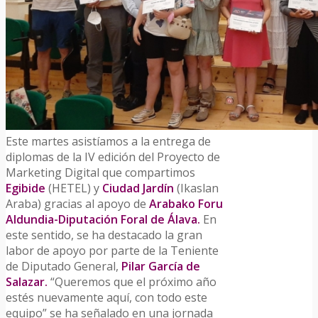
Este martes asistíamos a la entrega de
diplomas de la IV edición del Proyecto de
Marketing Digital que compartimos
Egibide
(
HETEL
) y
Ciudad Jardín
(
Ikaslan
Araba
) gracias al apoyo de
Arabako Foru
Aldundia-Diputación Foral de Álava.
En
este sentido, se ha destacado la gran
labor de apoyo por parte de la Teniente
de Diputado General,
Pilar García de
Salazar.
“Queremos que el próximo año
estés nuevamente aquí, con todo este
equipo” se ha señalado en una jornada