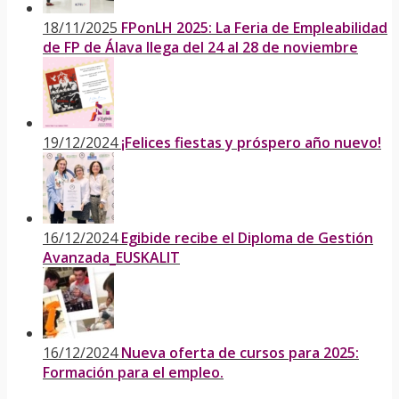
18/11/2025
FPonLH 2025: La Feria de Empleabilidad
de FP de Álava llega del 24 al 28 de noviembre
19/12/2024
¡Felices fiestas y próspero año nuevo!
16/12/2024
Egibide recibe el Diploma de Gestión
Avanzada_EUSKALIT
16/12/2024
Nueva oferta de cursos para 2025:
Formación para el empleo.