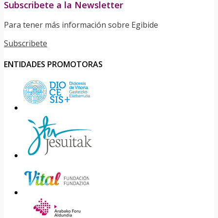
Subscribete a la Newsletter
Para tener más información sobre Egibide
Subscribete
ENTIDADES PROMOTORAS