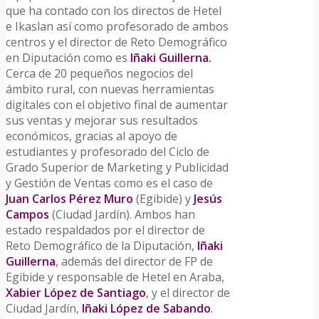
que ha contado con los directos de Hetel
e Ikaslan así como profesorado de ambos
centros y el director de Reto Demográfico
en Diputación como es
Iñaki Guillerna.
Cerca de 20 pequeños negocios del
ámbito rural, con nuevas herramientas
digitales con el objetivo final de aumentar
sus ventas y mejorar sus resultados
económicos, gracias al apoyo de
estudiantes y profesorado del Ciclo de
Grado Superior de Marketing y Publicidad
y Gestión de Ventas como es el caso de
Juan Carlos Pérez Muro
(Egibide) y
Jesús
Campos
(Ciudad Jardín). Ambos han
estado respaldados por el director de
Reto Demográfico de la Diputación,
Iñaki
Guillerna
, además del director de FP de
Egibide y responsable de Hetel en Araba,
Xabier López de Santiago
, y el director de
Ciudad Jardín,
Iñaki López de Sabando
.