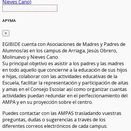
Nieves Cano)
Desplazarse hacia arriba
APYMA
×
EGIBIDE cuenta con Asociaciones de Madres y Padres de
Alumnos/as en los campus de Arriaga, Jesús Obrero,
Molinuevo y Nieves Cano.
Su principal objetivo es asistir a los padres y las madres
en todo aquello que concierne a la educación de sus hijos
e hijas, colaborar con las actividades educativas de la
Escuela, facilitar la representación y participación de aitas
y amas en el Consejo Escolar así como organizar cuantas
actividades puedan redundar en el perfeccionamiento del
AMPA y en su proyección sobre el centro.
Puedes contactar con las AMPAS trasladando vuestras
preguntas, dudas o sugerencias a través de los
diferentes correos electrónicos de cada campus: