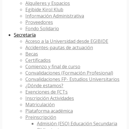
Alquileres y Espacios
Egibide Kirol Klub
Información Administrativa
Proveedores
Fondo Solidario
Secretaría
Acceso a la Universidad desde EGIBIDE
Accidentes-pautas de actuación
Becas
Certificados
Comienzo y final de curso
Convalidaciones (Formación Profesional)
Convalidaciones FP- Estudios Universitarios
¿Dónde estamos?
Exenciones de FCTs
Inscripción Actividades
Matriculación
Plataforma académica
Preinscripción
Admisión (ESO) Educación Secundaria