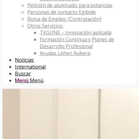
Petición de alumnado para estancias
Personas de contacto Egibide
Bolsa de Empleo: (Contratación)
Otros Servicios:
TKGUNE – Innovación aplicada
Formación Continua y Planes de
Desarrollo Profesional
Ayudas Lehen Aukera
Noticias
International
Buscar
Menú
Menú