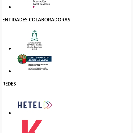
ENTIDADES COLABORADORAS
REDES