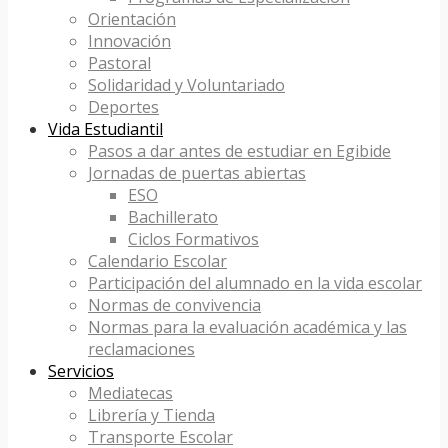
Orientación
Innovación
Pastoral
Solidaridad y Voluntariado
Deportes
Vida Estudiantil
Pasos a dar antes de estudiar en Egibide
Jornadas de puertas abiertas
ESO
Bachillerato
Ciclos Formativos
Calendario Escolar
Participación del alumnado en la vida escolar
Normas de convivencia
Normas para la evaluación académica y las
reclamaciones
Servicios
Mediatecas
Librería y Tienda
Transporte Escolar