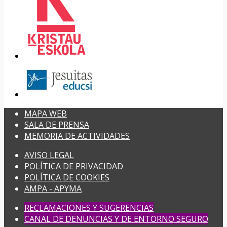
MAPA WEB
SALA DE PRENSA
MEMORIA DE ACTIVIDADES
AVISO LEGAL
POLÍTICA DE PRIVACIDAD
POLÍTICA DE COOKIES
AMPA - APYMA
RECLAMACIONES Y SUGERENCIAS
CANAL DE DENUNCIAS Y DE ENTORNO SEGURO